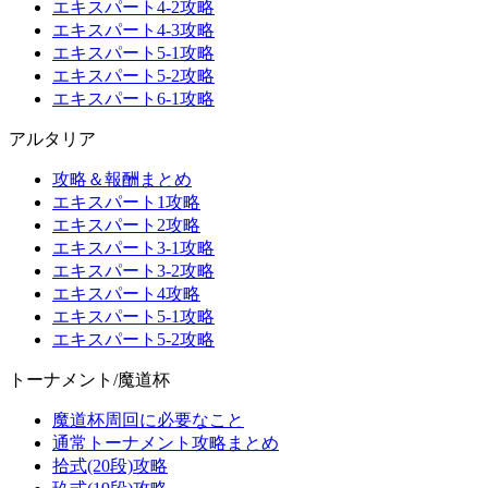
エキスパート4-2攻略
エキスパート4-3攻略
エキスパート5-1攻略
エキスパート5-2攻略
エキスパート6-1攻略
アルタリア
攻略＆報酬まとめ
エキスパート1攻略
エキスパート2攻略
エキスパート3-1攻略
エキスパート3-2攻略
エキスパート4攻略
エキスパート5-1攻略
エキスパート5-2攻略
トーナメント/魔道杯
魔道杯周回に必要なこと
通常トーナメント攻略まとめ
拾式(20段)攻略