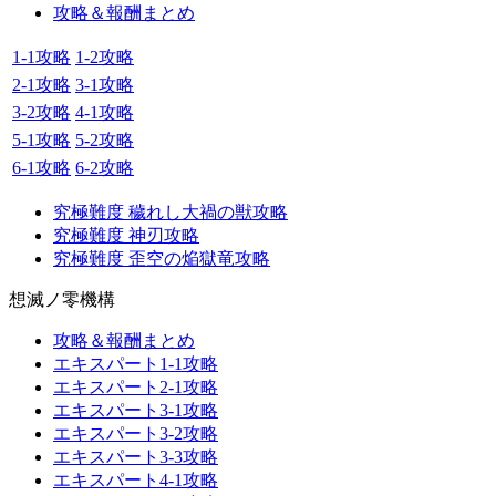
攻略＆報酬まとめ
1-1攻略
1-2攻略
2-1攻略
3-1攻略
3-2攻略
4-1攻略
5-1攻略
5-2攻略
6-1攻略
6-2攻略
究極難度 穢れし大禍の獣攻略
究極難度 神刃攻略
究極難度 歪空の焔獄竜攻略
想滅ノ零機構
攻略＆報酬まとめ
エキスパート1-1攻略
エキスパート2-1攻略
エキスパート3-1攻略
エキスパート3-2攻略
エキスパート3-3攻略
エキスパート4-1攻略