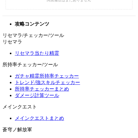
攻略コンテンツ
リセマラ/チェッカー/ツール
リセマラ
リセマラ当たり精霊
所持率チェッカー/ツール
ガチャ精霊所持率チェッカー
トレンド/強スキルチェッカー
所持率チェッカーまとめ
ダメージ計算ツール
メインクエスト
メインクエストまとめ
蒼穹ノ解放軍