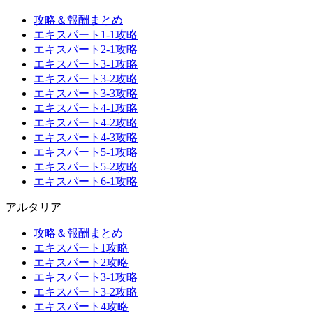
攻略＆報酬まとめ
エキスパート1-1攻略
エキスパート2-1攻略
エキスパート3-1攻略
エキスパート3-2攻略
エキスパート3-3攻略
エキスパート4-1攻略
エキスパート4-2攻略
エキスパート4-3攻略
エキスパート5-1攻略
エキスパート5-2攻略
エキスパート6-1攻略
アルタリア
攻略＆報酬まとめ
エキスパート1攻略
エキスパート2攻略
エキスパート3-1攻略
エキスパート3-2攻略
エキスパート4攻略