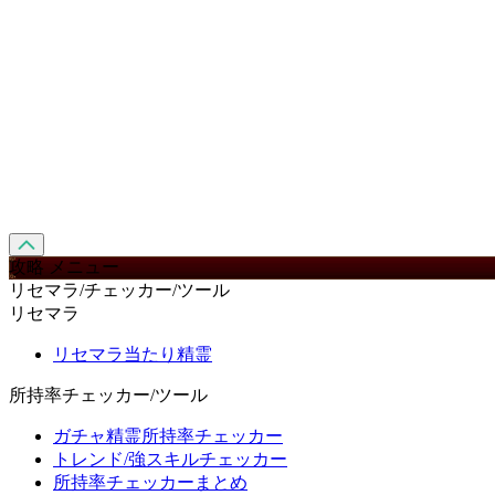
攻略 メニュー
リセマラ/チェッカー/ツール
リセマラ
リセマラ当たり精霊
所持率チェッカー/ツール
ガチャ精霊所持率チェッカー
トレンド/強スキルチェッカー
所持率チェッカーまとめ