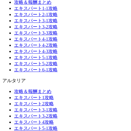
攻略＆報酬まとめ
エキスパート1-1攻略
エキスパート2-1攻略
エキスパート3-1攻略
エキスパート3-2攻略
エキスパート3-3攻略
エキスパート4-1攻略
エキスパート4-2攻略
エキスパート4-3攻略
エキスパート5-1攻略
エキスパート5-2攻略
エキスパート6-1攻略
アルタリア
攻略＆報酬まとめ
エキスパート1攻略
エキスパート2攻略
エキスパート3-1攻略
エキスパート3-2攻略
エキスパート4攻略
エキスパート5-1攻略