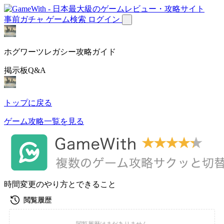
事前ガチャ
ゲーム検索
ログイン
ホグワーツレガシー攻略ガイド
掲示板Q&A
トップに戻る
ゲーム攻略一覧を見る
時間変更のやり方とできること