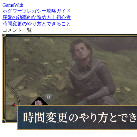
GameWith
ホグワーツレガシー攻略ガイド
序盤の効率的な進め方｜初心者
時間変更のやり方とできること
コメント一覧