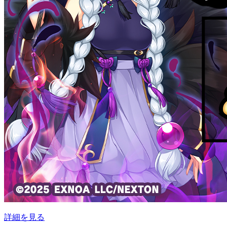
詳細を見る