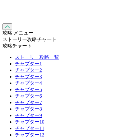
攻略 メニュー
ストーリー攻略チャート
攻略チャート
ストーリー攻略一覧
チャプター1
チャプター2
チャプター3
チャプター4
チャプター5
チャプター6
チャプター7
チャプター8
チャプター9
チャプター10
チャプター11
チャプター12