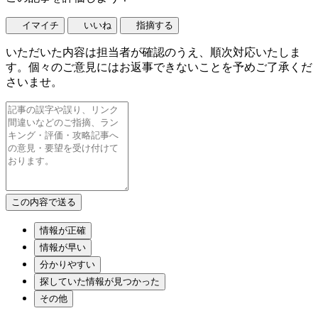
イマイチ
いいね
指摘する
いただいた内容は担当者が確認のうえ、順次対応いたしま
す。個々のご意見にはお返事できないことを予めご了承くだ
さいませ。
情報が正確
情報が早い
分かりやすい
探していた情報が見つかった
その他