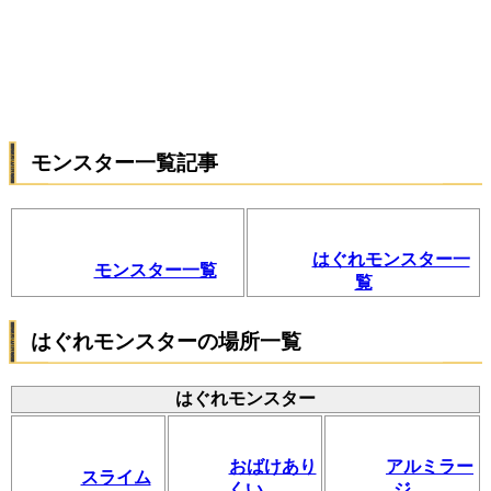
モンスター一覧記事
はぐれモンスター一
モンスター一覧
覧
はぐれモンスターの場所一覧
はぐれモンスター
おばけあり
アルミラー
スライム
くい
ジ