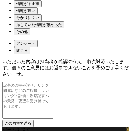
情報が不正確
情報が遅い
分かりにくい
探していた情報が無かった
その他
アンケート
閉じる
いただいた内容は担当者が確認のうえ、順次対応いたしま
す。個々のご意見にはお返事できないことを予めご了承くだ
さいませ。
ゲームを探す