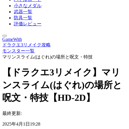
小さなメダル
武器一覧
防具一覧
評価レビュー
GameWith
ドラクエ3リメイク攻略
モンスター一覧
マリンスライム(はぐれ)の場所と呪文・特技
【ドラクエ3リメイク】マリ
ンスライム(はぐれ)の場所と
呪文・特技【HD-2D】
最終更新:
2025年4月1日19:28