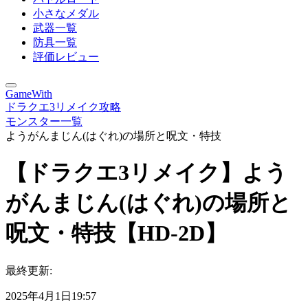
小さなメダル
武器一覧
防具一覧
評価レビュー
GameWith
ドラクエ3リメイク攻略
モンスター一覧
ようがんまじん(はぐれ)の場所と呪文・特技
【ドラクエ3リメイク】よう
がんまじん(はぐれ)の場所と
呪文・特技【HD-2D】
最終更新:
2025年4月1日19:57