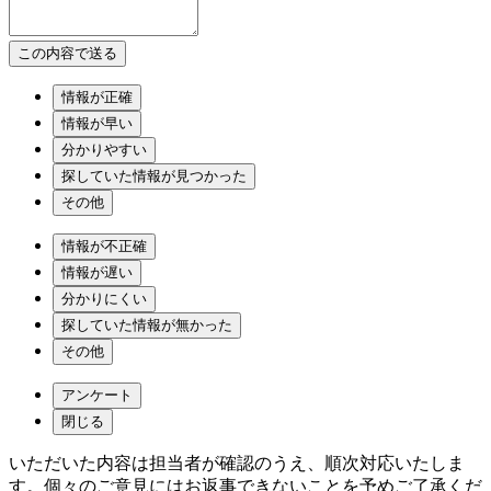
情報が正確
情報が早い
分かりやすい
探していた情報が見つかった
その他
情報が不正確
情報が遅い
分かりにくい
探していた情報が無かった
その他
アンケート
閉じる
いただいた内容は担当者が確認のうえ、順次対応いたしま
す。個々のご意見にはお返事できないことを予めご了承くだ