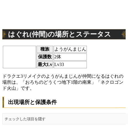
はぐれ(仲間)の場所とステータス
種族
ようがんまじん
保護数
2体
最大Lv
Lv33
ドラクエ3リメイクのようがんまじんが仲間になるはぐれの
場所は、「おろちのどうくつ地下1階の南東」「ネクロゴン
ド火山」です。
出現場所と保護条件
チェックした項目を隠す