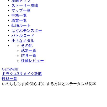
攻略トップ
ストーリー攻略
マップ一覧
性格一覧
職業一覧
転職ルート
はぐれモンスター
バトルロード
小さなメダル
その他
武器一覧
防具一覧
評価レビュー
GameWith
ドラクエ3リメイク攻略
性格一覧
いのちしらず(命知らず)にする方法とステータス成長率