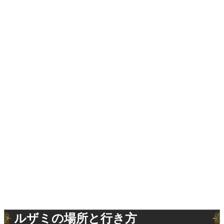
ルザミの場所と行き方