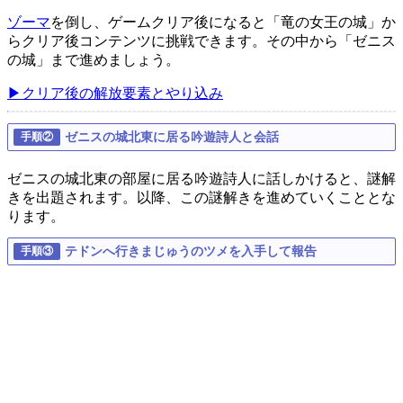
ゾーマ
を倒し、ゲームクリア後になると「竜の女王の城」か
らクリア後コンテンツに挑戦できます。その中から「ゼニス
の城」まで進めましょう。
▶クリア後の解放要素とやり込み
ゼニスの城北東に居る吟遊詩人と会話
ゼニスの城北東の部屋に居る吟遊詩人に話しかけると、謎解
きを出題されます。以降、この謎解きを進めていくこととな
ります。
テドンへ行きまじゅうのツメを入手して報告