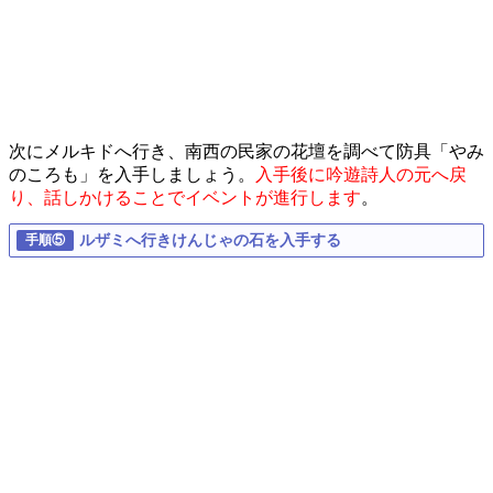
次にメルキドへ行き、南西の民家の花壇を調べて防具「やみ
のころも」を入手しましょう。
入手後に吟遊詩人の元へ戻
り、話しかけることでイベントが進行します
。
ルザミへ行きけんじゃの石を入手する