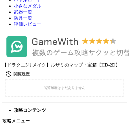
小さなメダル
武器一覧
防具一覧
評価レビュー
【ドラクエ3リメイク】ルザミのマップ・宝箱【HD-2D】
攻略コンテンツ
攻略メニュー