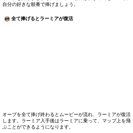
自分の好きな順番で捧げましょう。
全て捧げるとラーミアが復活
オーブを全て捧げ終わるとムービーが流れ、ラーミアが復活
します。ラーミア入手後はラーミアに乗って、マップ上を飛
ぶことができるようになります。