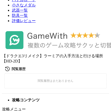
小さなメダル
武器一覧
防具一覧
評価レビュー
【ドラクエ3リメイク】ラーミアの入手方法と行ける場所
【HD-2D】
攻略コンテンツ
攻略メニュー