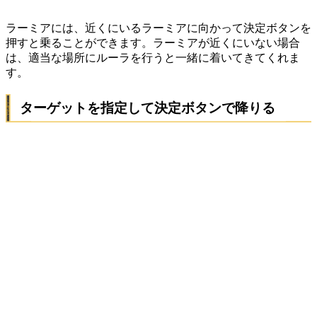
ラーミアには、近くにいるラーミアに向かって決定ボタンを
押すと乗ることができます。ラーミアが近くにいない場合
は、適当な場所にルーラを行うと一緒に着いてきてくれま
す。
ターゲットを指定して決定ボタンで降りる