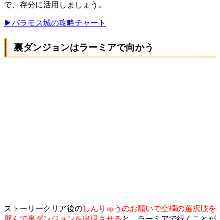
で、存分に活用しましょう。
▶︎バラモス城の攻略チャート
裏ダンジョンはラーミアで向かう
ストーリークリア後の
しんりゅうのお願いで空欄の選択肢を
選んで裏ダンジョンを出現させる
と、ラーミアで行くことが