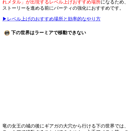
れメタル」が出現するレベル上げおすすめ場所
になるため、
ストーリーを進める前にパーティの強化におすすめです。
▶︎レベル上げのおすすめ場所と効率的なやり方
下の世界はラーミアで移動できない
竜の女王の城の後にギアガの大穴から行ける下の世界では、