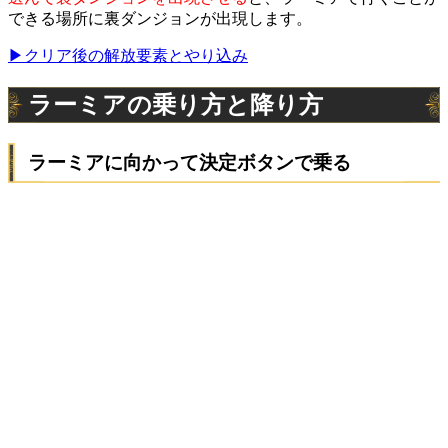
できる場所に裏ダンジョンが出現します。
▶︎クリア後の解放要素とやり込み
ラーミアの乗り方と降り方
ラーミアに向かって決定ボタンで乗る