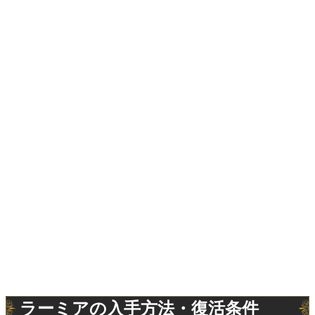
ラーミアの入手方法・復活条件