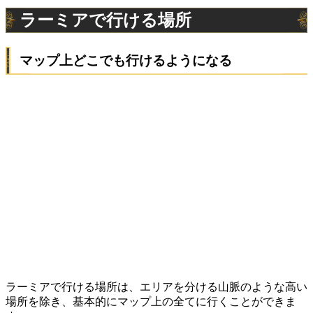
ラーミアで行ける場所
マップ上どこでも行けるようになる
ラーミアで行ける場所は、エリアを分ける山脈のような高い
場所を除き、基本的にマップ上の全てに行くことができま