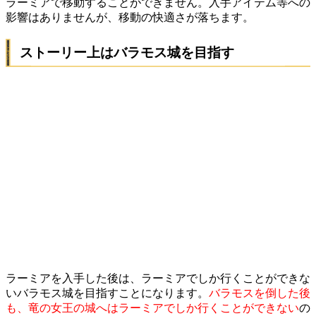
ラーミアで移動することができません。入手アイテム等への
影響はありませんが、移動の快適さが落ちます。
ストーリー上はバラモス城を目指す
ラーミアを入手した後は、ラーミアでしか行くことができな
いバラモス城を目指すことになります。
バラモスを倒した後
も、竜の女王の城へはラーミアでしか行くことができない
の