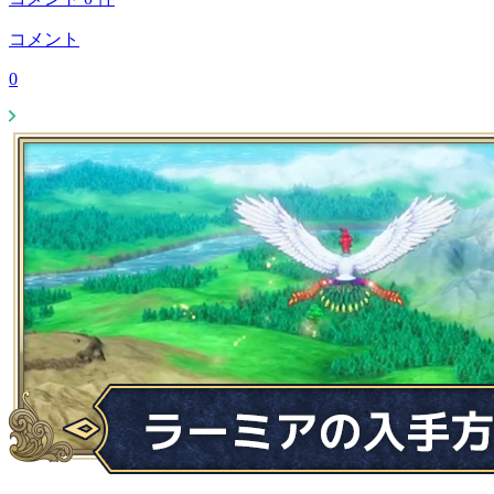
コメント
0