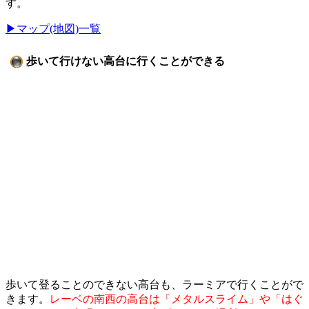
す。
▶マップ(地図)一覧
歩いて行けない高台に行くことができる
歩いて登ることのできない高台も、ラーミアで行くことがで
きます。
レーベの南西の高台は「メタルスライム」や「はぐ