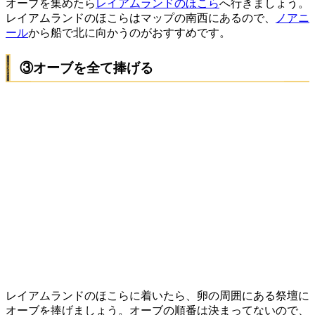
オーブを集めたら
レイアムランドのほこら
へ行きましょう。
レイアムランドのほこらはマップの南西にあるので、
ノアニ
ール
から船で北に向かうのがおすすめです。
③オーブを全て捧げる
レイアムランドのほこらに着いたら、卵の周囲にある祭壇に
オーブを捧げましょう。オーブの順番は決まってないので、