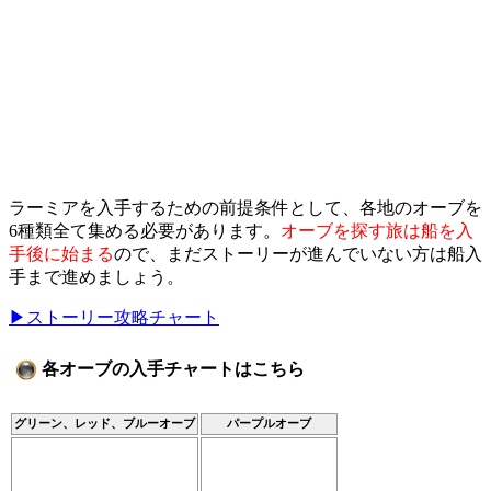
ラーミアを入手するための前提条件として、各地のオーブを
6種類全て集める必要があります。
オーブを探す旅は船を入
手後に始まる
ので、まだストーリーが進んでいない方は船入
手まで進めましょう。
▶︎ストーリー攻略チャート
各オーブの入手チャートはこちら
グリーン、レッド、ブルーオーブ
パープルオーブ