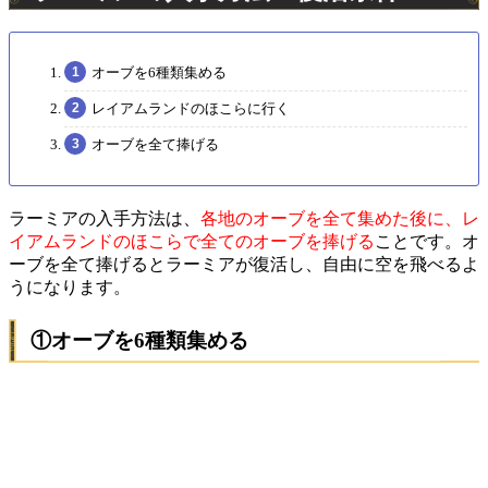
オーブを6種類集める
レイアムランドのほこらに行く
オーブを全て捧げる
ラーミアの入手方法は、
各地のオーブを全て集めた後に、レ
イアムランドのほこらで全てのオーブを捧げる
ことです。オ
ーブを全て捧げるとラーミアが復活し、自由に空を飛べるよ
うになります。
①オーブを6種類集める