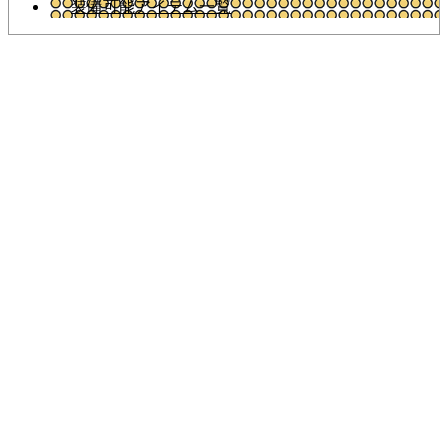
装備可能アイテム一覧