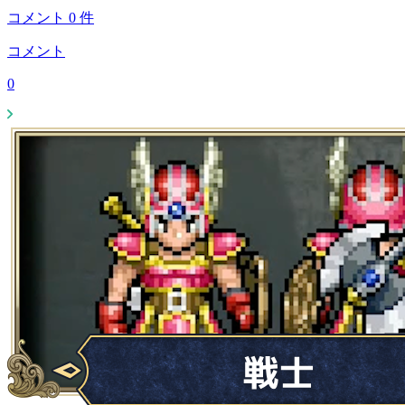
コメント
0
件
コメント
0