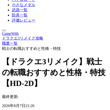
小さなメダル
武器一覧
防具一覧
評価レビュー
GameWith
ドラクエ3リメイク攻略
職業一覧
戦士の転職おすすめと性格・特技
【ドラクエ3リメイク】戦士
の転職おすすめと性格・特技
【HD-2D】
最終更新:
2026年8月7日21:26