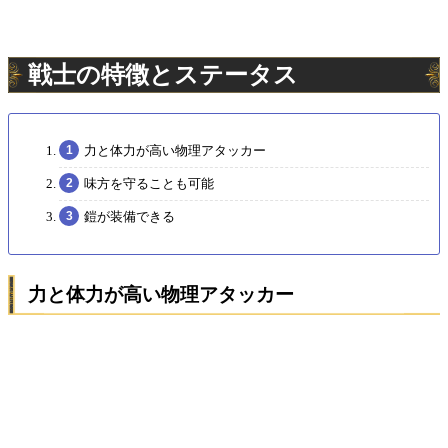
戦士の特徴とステータス
力と体力が高い物理アタッカー
味方を守ることも可能
鎧が装備できる
力と体力が高い物理アタッカー