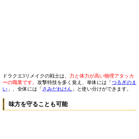
ドラクエ3リメイクの戦士は、
力と体力が高い物理アタッカ
ーの職業です。
攻撃特技を多く覚え、単体には「
つるぎのま
い
」、全体には「
さみだれけん
」と使い分けができます。
味方を守ることも可能