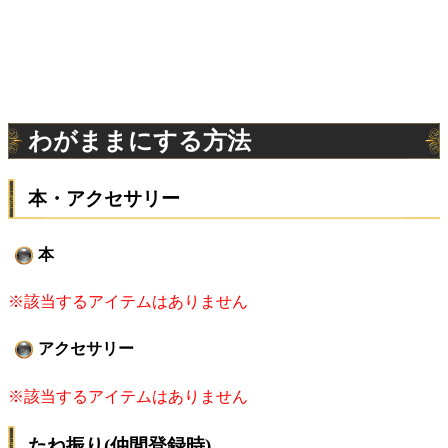
わがままにする方法
本・アクセサリー
本
※該当するアイテムはありません
アクセサリー
※該当するアイテムはありません
たね振り(仲間登録時)