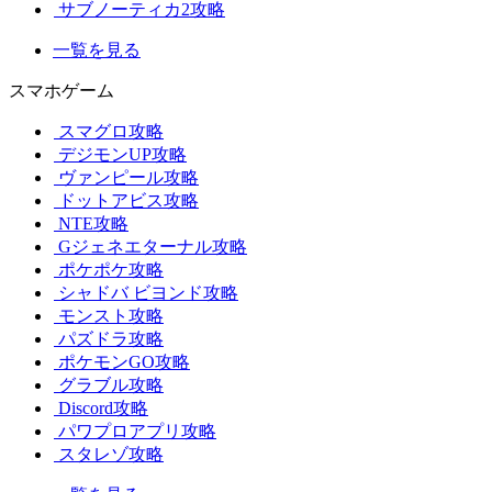
サブノーティカ2攻略
一覧を見る
スマホゲーム
スマグロ攻略
デジモンUP攻略
ヴァンピール攻略
ドットアビス攻略
NTE攻略
Gジェネエターナル攻略
ポケポケ攻略
シャドバ ビヨンド攻略
モンスト攻略
パズドラ攻略
ポケモンGO攻略
グラブル攻略
Discord攻略
パワプロアプリ攻略
スタレゾ攻略