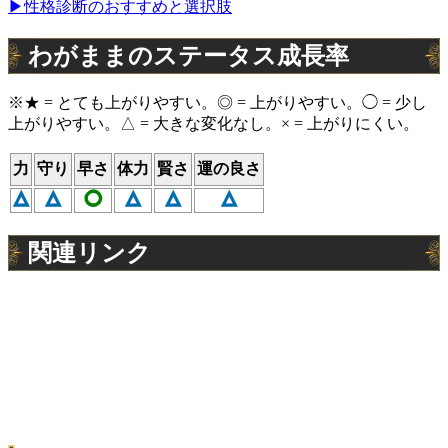
▶性格診断のおすすめと選択肢
わがままのステータス成長率
※★ = とても上がりやすい。◎ = 上がりやすい。◯ = 少し
上がりやすい。△ = 大きな変化なし。× = 上がりにくい。
力
守り
早さ
体力
賢さ
運の良さ
△
△
◯
△
△
△
関連リンク