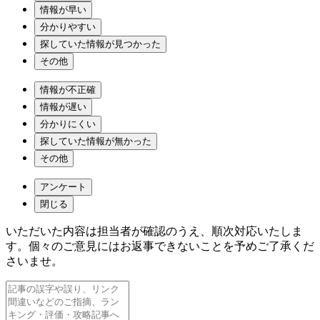
情報が早い
分かりやすい
探していた情報が見つかった
その他
情報が不正確
情報が遅い
分かりにくい
探していた情報が無かった
その他
アンケート
閉じる
いただいた内容は担当者が確認のうえ、順次対応いたしま
す。個々のご意見にはお返事できないことを予めご了承くだ
さいませ。