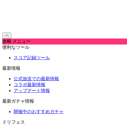
攻略 メニュー
便利なツール
スコア記録ツール
最新情報
公式放送での最新情報
コラボ最新情報
アップデート情報
最新ガチャ情報
開催中のおすすめガチャ
ドリフェス