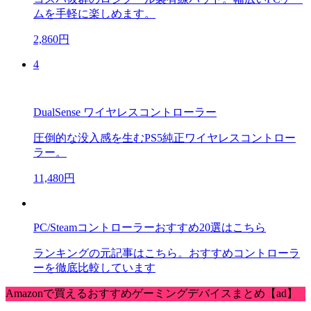
ムを手軽に楽しめます。
2,860円
4
DualSense ワイヤレスコントローラー
圧倒的な没入感を生むPS5純正ワイヤレスコントロー
ラー。
11,480円
PC/Steamコントローラーおすすめ20選はこちら
ランキングの元記事はこちら。おすすめコントローラ
ーを徹底比較しています
Amazonで買えるおすすめゲーミングデバイスまとめ【ad】