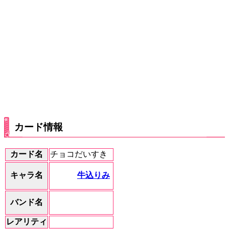
カード情報
カード名
チョコだいすき
牛込りみ
キャラ名
バンド名
レアリティ