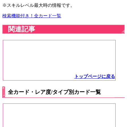
※スキルレベル最大時の情報です。
検索機能付き！全カード一覧
関連記事
トップページに戻る
全カード・レア度/タイプ別カード一覧