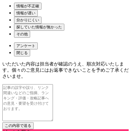
情報が不正確
情報が遅い
分かりにくい
探していた情報が無かった
その他
アンケート
閉じる
いただいた内容は担当者が確認のうえ、順次対応いたしま
す。個々のご意見にはお返事できないことを予めご了承くだ
さいませ。