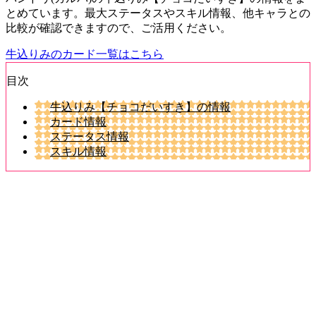
とめています。最大ステータスやスキル情報、他キャラとの
比較が確認できますので、ご活用ください。
牛込りみのカード一覧はこちら
目次
牛込りみ【チョコだいすき】の情報
カード情報
ステータス情報
スキル情報