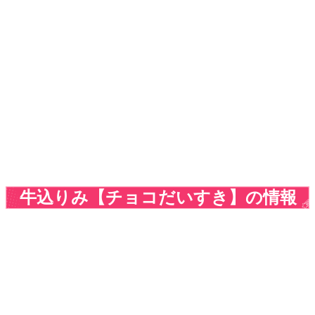
牛込りみ【チョコだいすき】の情報