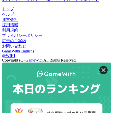
トップ
ヘルプ
運営会社
採用情報
利用規約
プライバシーポリシー
広告のご案内
お問い合わせ
GameWith(English)
@WIKI
Copyright (C)
GameWith
All Rights Reserved.