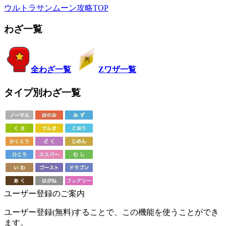
ウルトラサンムーン攻略TOP
わざ一覧
全わざ一覧
Zワザ一覧
タイプ別わざ一覧
ユーザー登録のご案内
ユーザー登録(無料)することで、この機能を使うことができ
ます。