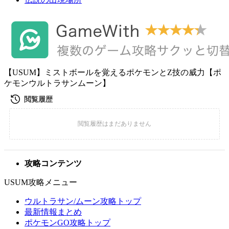
【USUM】ミストボールを覚えるポケモンとZ技の威力【ポ
ケモンウルトラサンムーン】
攻略コンテンツ
USUM攻略メニュー
ウルトラサン/ムーン攻略トップ
最新情報まとめ
ポケモンGO攻略トップ