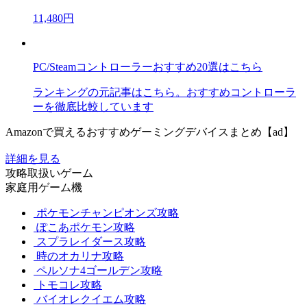
11,480円
PC/Steamコントローラーおすすめ20選はこちら
ランキングの元記事はこちら。おすすめコントローラ
ーを徹底比較しています
Amazonで買えるおすすめゲーミングデバイスまとめ【ad】
詳細を見る
攻略取扱いゲーム
家庭用ゲーム機
ポケモンチャンピオンズ攻略
ぽこあポケモン攻略
スプラレイダース攻略
時のオカリナ攻略
ペルソナ4ゴールデン攻略
トモコレ攻略
バイオレクイエム攻略