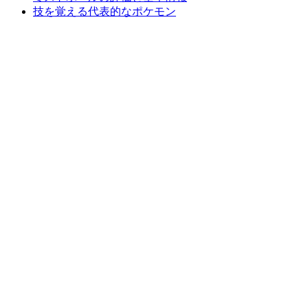
技を覚える代表的なポケモン