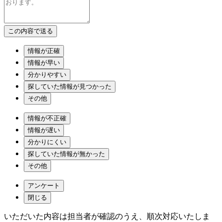
情報が正確
情報が早い
分かりやすい
探していた情報が見つかった
その他
情報が不正確
情報が遅い
分かりにくい
探していた情報が無かった
その他
アンケート
閉じる
いただいた内容は担当者が確認のうえ、順次対応いたしま