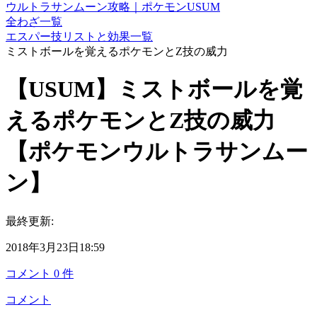
ウルトラサンムーン攻略｜ポケモンUSUM
全わざ一覧
エスパー技リストと効果一覧
ミストボールを覚えるポケモンとZ技の威力
【USUM】ミストボールを覚
えるポケモンとZ技の威力
【ポケモンウルトラサンムー
ン】
最終更新:
2018年3月23日18:59
コメント
0
件
コメント