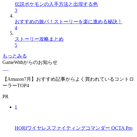
伝説ポケモンの入手方法と出現する色
3
おすすめの旅パ！ストーリーを楽に進める秘訣！
4
ストーリー攻略まとめ
5
もっとみる
GameWithからのお知らせ
【Amazon7月】おすすめ記事からよく買われているコントロ
ーラーTOP4
PR
1
HORIワイヤレスファイティングコマンダー OCTA Pro