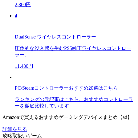
2,860円
4
DualSense ワイヤレスコントローラー
圧倒的な没入感を生むPS5純正ワイヤレスコントロー
ラー。
11,480円
PC/Steamコントローラーおすすめ20選はこちら
ランキングの元記事はこちら。おすすめコントローラ
ーを徹底比較しています
Amazonで買えるおすすめゲーミングデバイスまとめ【ad】
詳細を見る
攻略取扱いゲーム