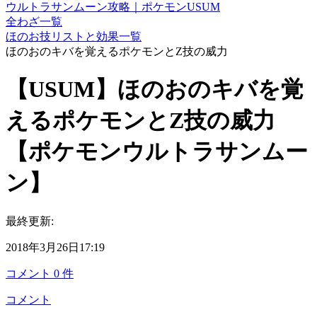
ウルトラサンムーン攻略｜ポケモンUSUM
全わざ一覧
ほのお技リストと効果一覧
ほのおのキバを覚えるポケモンとZ技の威力
【USUM】ほのおのキバを覚
えるポケモンとZ技の威力
【ポケモンウルトラサンムー
ン】
最終更新:
2018年3月26日17:19
コメント
0
件
コメント