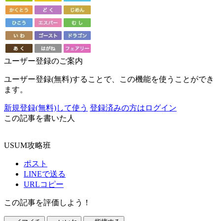
ユーザー登録のご案内
ユーザー登録(無料)することで、この機能を使うことができ
ます。
新規登録(無料)して使う
登録済みの方はログイン
この記事を書いた人
USUM攻略班
ポスト
LINEで送る
URLコピー
この記事を評価しよう！