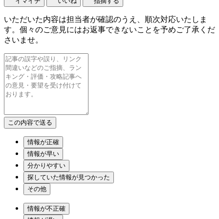
イマイチ
いいね
指摘する
いただいた内容は担当者が確認のうえ、順次対応いたしま
す。個々のご意見にはお返事できないことを予めご了承くだ
さいませ。
情報が正確
情報が早い
分かりやすい
探していた情報が見つかった
その他
情報が不正確