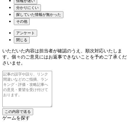
情報が遅い
分かりにくい
探していた情報が無かった
その他
アンケート
閉じる
いただいた内容は担当者が確認のうえ、順次対応いたしま
す。個々のご意見にはお返事できないことを予めご了承くだ
さいませ。
ゲームを探す