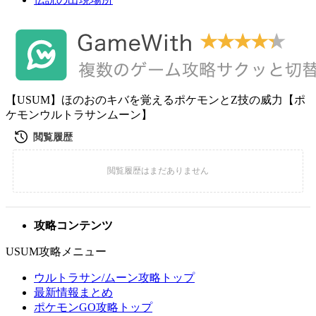
【USUM】ほのおのキバを覚えるポケモンとZ技の威力【ポ
ケモンウルトラサンムーン】
攻略コンテンツ
USUM攻略メニュー
ウルトラサン/ムーン攻略トップ
最新情報まとめ
ポケモンGO攻略トップ