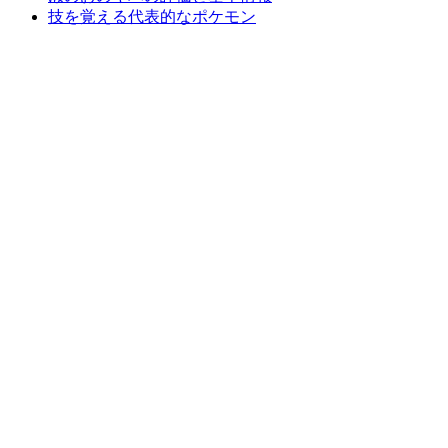
技を覚える代表的なポケモン