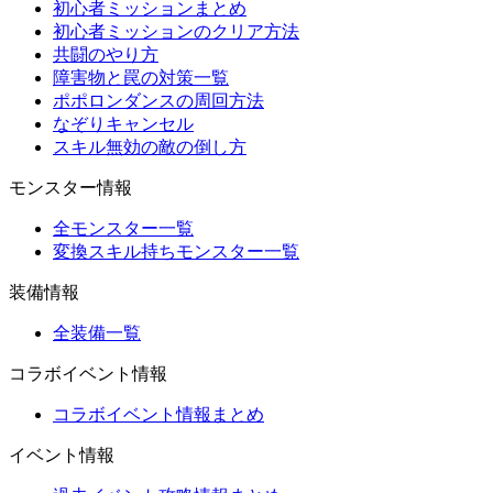
初心者ミッションまとめ
初心者ミッションのクリア方法
共闘のやり方
障害物と罠の対策一覧
ポポロンダンスの周回方法
なぞりキャンセル
スキル無効の敵の倒し方
モンスター情報
全モンスター一覧
変換スキル持ちモンスター一覧
装備情報
全装備一覧
コラボイベント情報
コラボイベント情報まとめ
イベント情報