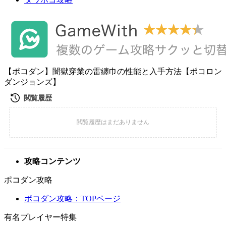
【ポコダン】闇獄穿業の雷纏巾の性能と入手方法【ポコロン
ダンジョンズ】
攻略コンテンツ
ポコダン攻略
ポコダン攻略：TOPページ
有名プレイヤー特集