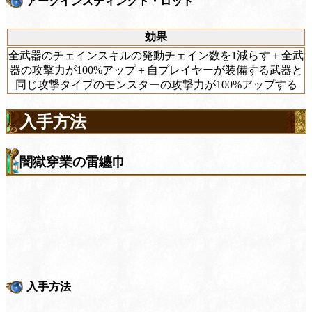
アークインスティンクト・ロッド
効果
全武器のチェインスキルの発動チェイン数を1減らす＋全武
器の攻撃力が100%アップ＋自プレイヤーが装備する武器と
同じ攻撃タイプのモンスターの攻撃力が100%アップする
入手方法
闇獄穿業の雷纏巾
入手方法