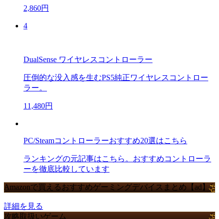
2,860円
4
DualSense ワイヤレスコントローラー
圧倒的な没入感を生むPS5純正ワイヤレスコントロー
ラー。
11,480円
PC/Steamコントローラーおすすめ20選はこちら
ランキングの元記事はこちら。おすすめコントローラ
ーを徹底比較しています
Amazonで買えるおすすめゲーミングデバイスまとめ【ad】
詳細を見る
攻略取扱いゲーム