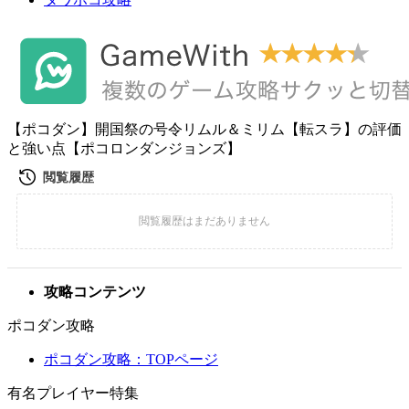
【ポコダン】開国祭の号令リムル＆ミリム【転スラ】の評価
と強い点【ポコロンダンジョンズ】
攻略コンテンツ
ポコダン攻略
ポコダン攻略：TOPページ
有名プレイヤー特集