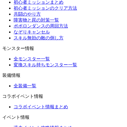
初心者ミッションまとめ
初心者ミッションのクリア方法
共闘のやり方
障害物と罠の対策一覧
ポポロンダンスの周回方法
なぞりキャンセル
スキル無効の敵の倒し方
モンスター情報
全モンスター一覧
変換スキル持ちモンスター一覧
装備情報
全装備一覧
コラボイベント情報
コラボイベント情報まとめ
イベント情報