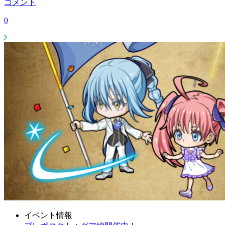
コメント
0
イベント情報