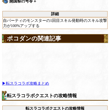
開国祭の号令＋
詳細
自パーティのモンスターの1回目スキル発動時のスキル攻撃
力が100%アップする
ポコダンの関連記事
▶転スラコラボ攻略まとめ
転スラコラボクエストの攻略情報
転スラコラボクエストの攻略情報