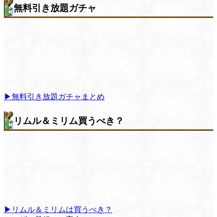
無料引き放題ガチャ
▶無料引き放題ガチャまとめ
リムル＆ミリム買うべき？
▶リムル＆ミリムは買うべき？