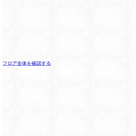
フロア全体を確認する