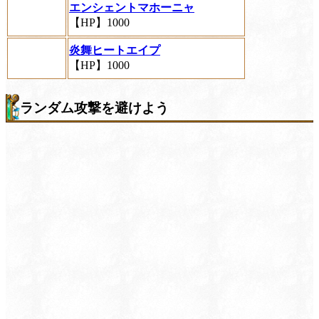
エンシェントマホーニャ
【HP】1000
炎舞ヒートエイプ
【HP】1000
ランダム攻撃を避けよう