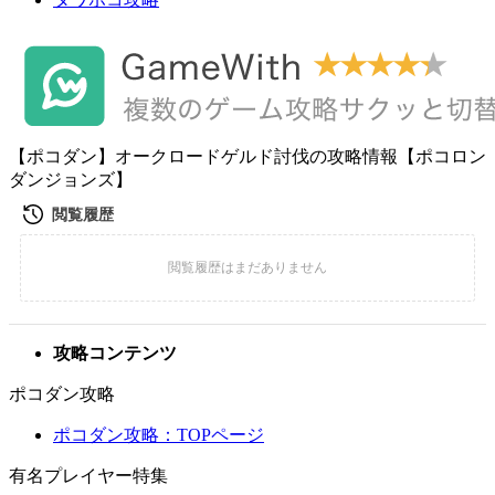
【ポコダン】オークロードゲルド討伐の攻略情報【ポコロン
ダンジョンズ】
攻略コンテンツ
ポコダン攻略
ポコダン攻略：TOPページ
有名プレイヤー特集