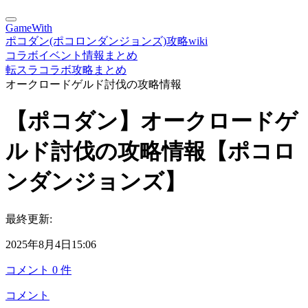
GameWith
ポコダン(ポコロンダンジョンズ)攻略wiki
コラボイベント情報まとめ
転スラコラボ攻略まとめ
オークロードゲルド討伐の攻略情報
【ポコダン】オークロードゲ
ルド討伐の攻略情報【ポコロ
ンダンジョンズ】
最終更新:
2025年8月4日15:06
コメント
0
件
コメント