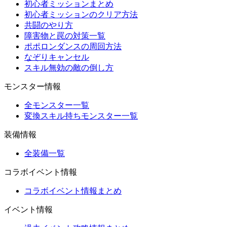
初心者ミッションまとめ
初心者ミッションのクリア方法
共闘のやり方
障害物と罠の対策一覧
ポポロンダンスの周回方法
なぞりキャンセル
スキル無効の敵の倒し方
モンスター情報
全モンスター一覧
変換スキル持ちモンスター一覧
装備情報
全装備一覧
コラボイベント情報
コラボイベント情報まとめ
イベント情報