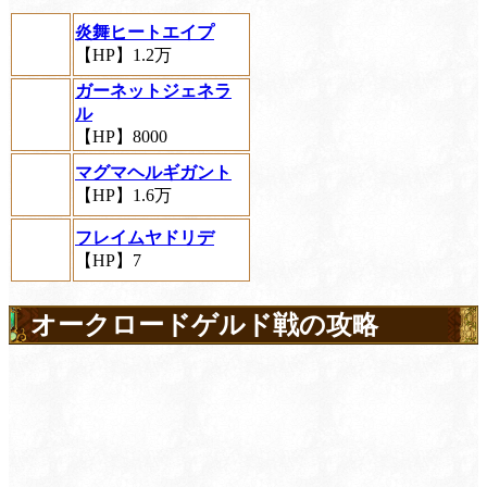
炎舞ヒートエイプ
【HP】1.2万
ガーネットジェネラ
ル
【HP】8000
マグマヘルギガント
【HP】1.6万
フレイムヤドリデ
【HP】7
オークロードゲルド戦の攻略