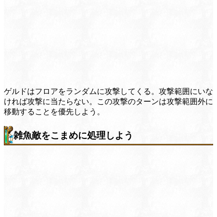
ゲルドはフロアをランダムに攻撃してくる。攻撃範囲にいな
ければ攻撃に当たらない。この攻撃のターンは攻撃範囲外に
移動することを優先しよう。
雑魚敵をこまめに処理しよう