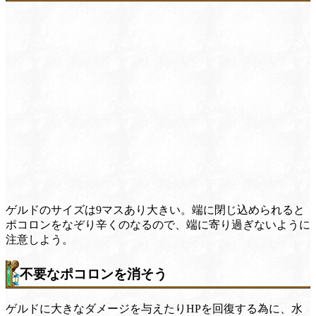
ゲルドのサイズは9マスあり大きい。端に閉じ込められると
ポコロンをなぞり辛くのなるので、端に寄り過ぎないように
注意しよう。
不要なポコロンを消そう
ゲルドに大きなダメージを与えたりHPを回復する為に、水