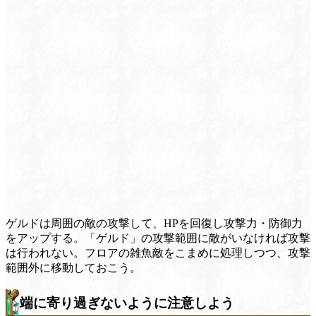
ゲルドは周囲の敵の攻撃して、HPを回復し攻撃力・防御力
をアップする。「ゲルド」の攻撃範囲に敵がいなければ攻撃
は行われない。フロアの雑魚敵をこまめに処理しつつ、攻撃
範囲外に移動しておこう。
端に寄り過ぎないように注意しよう