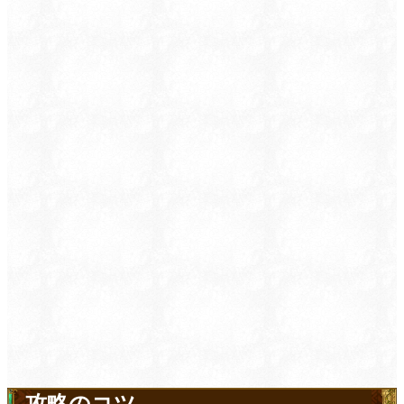
攻略のコツ