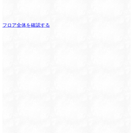
フロア全体を確認する