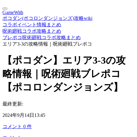
GameWith
ポコダン(ポコロンダンジョンズ)攻略wiki
コラボイベント情報まとめ
呪術廻戦コラボ攻略まとめ
ブレポコ呪術廻戦コラボ攻略まとめ
エリア3-3の攻略情報｜呪術廻戦ブレポコ
【ポコダン】エリア3-3の攻
略情報｜呪術廻戦ブレポコ
【ポコロンダンジョンズ】
最終更新:
2024年9月14日13:45
コメント
0
件