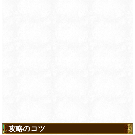
攻略のコツ