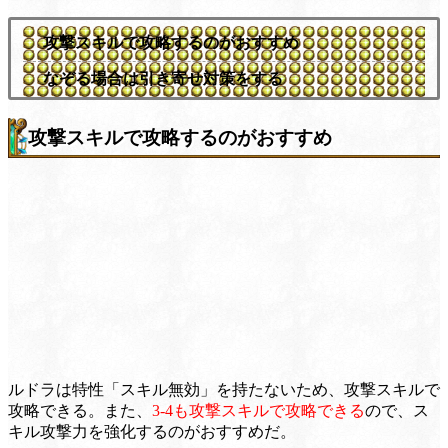
攻撃スキルで攻略するのがおすすめ
なぞる場合は引き寄せ対策をする
攻撃スキルで攻略するのがおすすめ
ルドラは特性「スキル無効」を持たないため、攻撃スキルで
攻略できる。また、
3-4も攻撃スキルで攻略できる
ので、ス
キル攻撃力を強化するのがおすすめだ。