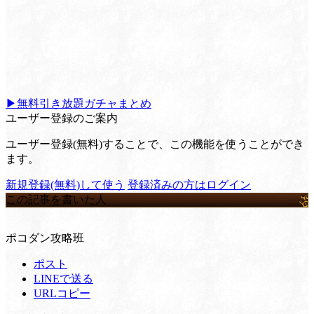
▶無料引き放題ガチャまとめ
ユーザー登録のご案内
ユーザー登録(無料)することで、この機能を使うことができ
ます。
新規登録(無料)して使う
登録済みの方はログイン
この記事を書いた人
ポコダン攻略班
ポスト
LINEで送る
URLコピー