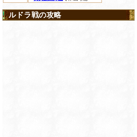
ルドラ戦の攻略