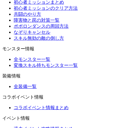
初心者ミッションまとめ
初心者ミッションのクリア方法
共闘のやり方
障害物と罠の対策一覧
ポポロンダンスの周回方法
なぞりキャンセル
スキル無効の敵の倒し方
モンスター情報
全モンスター一覧
変換スキル持ちモンスター一覧
装備情報
全装備一覧
コラボイベント情報
コラボイベント情報まとめ
イベント情報