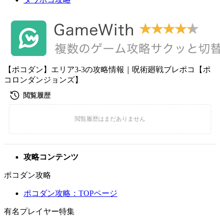
【ポコダン】エリア3-3の攻略情報｜呪術廻戦ブレポコ【ポ
コロンダンジョンズ】
攻略コンテンツ
ポコダン攻略
ポコダン攻略：TOPページ
有名プレイヤー特集