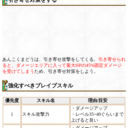
あんこくまどうは、引き寄せ攻撃をしてくる。
引き寄せられ
ると、ダメージエリアに入って最大HPの45%固定ダメージ
を受けてしまう
ため、引き寄せ対策をしよう。
強化すべきブレイブスキル
優先度
スキル名
理由/目安
・ダメージアップ
1
スキル攻撃力
・レベル35~40ぐらいまで
上げると良い
・ダメージアップ