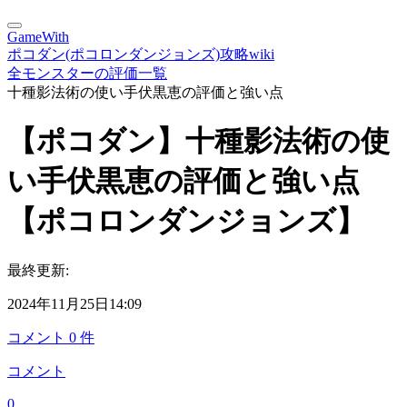
GameWith
ポコダン(ポコロンダンジョンズ)攻略wiki
全モンスターの評価一覧
十種影法術の使い手伏黒恵の評価と強い点
【ポコダン】十種影法術の使
い手伏黒恵の評価と強い点
【ポコロンダンジョンズ】
最終更新:
2024年11月25日14:09
コメント
0
件
コメント
0