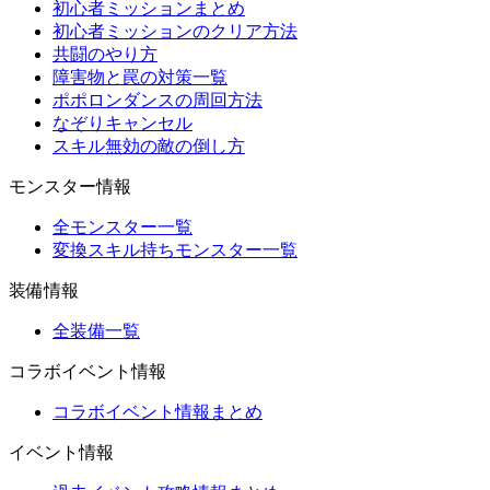
初心者ミッションまとめ
初心者ミッションのクリア方法
共闘のやり方
障害物と罠の対策一覧
ポポロンダンスの周回方法
なぞりキャンセル
スキル無効の敵の倒し方
モンスター情報
全モンスター一覧
変換スキル持ちモンスター一覧
装備情報
全装備一覧
コラボイベント情報
コラボイベント情報まとめ
イベント情報