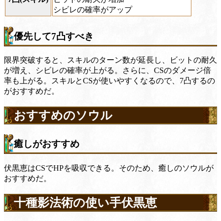
シビレの確率がアップ
優先して7凸すべき
限界突破すると、スキルのターン数が延長し、ビットの耐久
が増え、シビレの確率が上がる。さらに、CSのダメージ倍
率も上がる。スキルとCSが使いやすくなるので、7凸するの
がおすすめだ。
おすすめのソウル
癒しがおすすめ
伏黒恵はCSでHPを吸収できる。そのため、癒しのソウルが
おすすめだ。
十種影法術の使い手伏黒恵