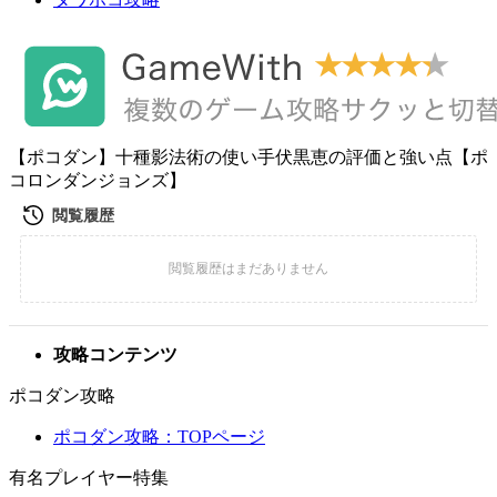
【ポコダン】十種影法術の使い手伏黒恵の評価と強い点【ポ
コロンダンジョンズ】
攻略コンテンツ
ポコダン攻略
ポコダン攻略：TOPページ
有名プレイヤー特集