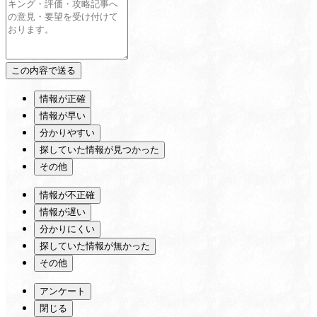
情報が正確
情報が早い
分かりやすい
探していた情報が見つかった
その他
情報が不正確
情報が遅い
分かりにくい
探していた情報が無かった
その他
アンケート
閉じる