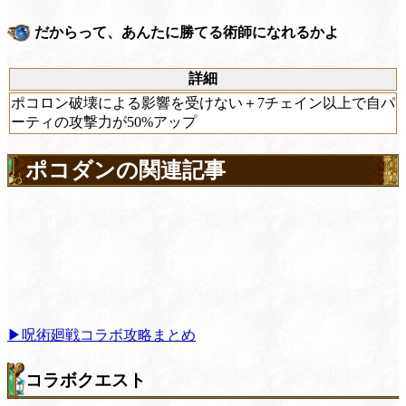
だからって、あんたに勝てる術師になれるかよ
詳細
ポコロン破壊による影響を受けない＋7チェイン以上で自パ
ーティの攻撃力が50%アップ
ポコダンの関連記事
▶呪術廻戦コラボ攻略まとめ
コラボクエスト