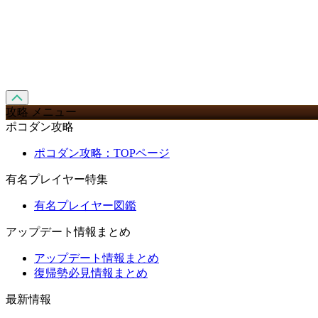
攻略 メニュー
ポコダン攻略
ポコダン攻略：TOPページ
有名プレイヤー特集
有名プレイヤー図鑑
アップデート情報まとめ
アップデート情報まとめ
復帰勢必見情報まとめ
最新情報