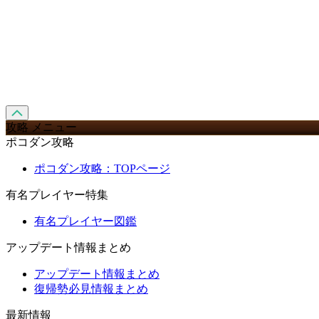
攻略 メニュー
ポコダン攻略
ポコダン攻略：TOPページ
有名プレイヤー特集
有名プレイヤー図鑑
アップデート情報まとめ
アップデート情報まとめ
復帰勢必見情報まとめ
最新情報