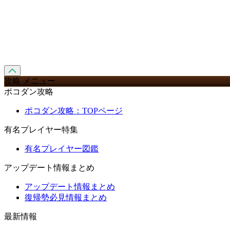
攻略 メニュー
ポコダン攻略
ポコダン攻略：TOPページ
有名プレイヤー特集
有名プレイヤー図鑑
アップデート情報まとめ
アップデート情報まとめ
復帰勢必見情報まとめ
最新情報