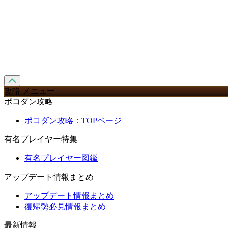
攻略 メニュー
ポコダン攻略
ポコダン攻略：TOPページ
有名プレイヤー特集
有名プレイヤー図鑑
アップデート情報まとめ
アップデート情報まとめ
復帰勢必見情報まとめ
最新情報