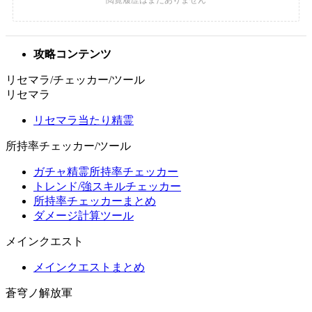
攻略コンテンツ
リセマラ/チェッカー/ツール
リセマラ
リセマラ当たり精霊
所持率チェッカー/ツール
ガチャ精霊所持率チェッカー
トレンド/強スキルチェッカー
所持率チェッカーまとめ
ダメージ計算ツール
メインクエスト
メインクエストまとめ
蒼穹ノ解放軍