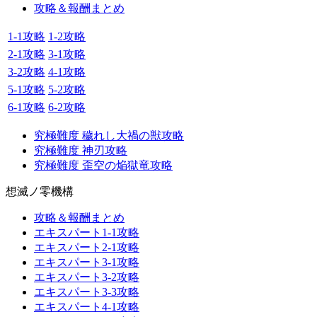
攻略＆報酬まとめ
1-1攻略
1-2攻略
2-1攻略
3-1攻略
3-2攻略
4-1攻略
5-1攻略
5-2攻略
6-1攻略
6-2攻略
究極難度 穢れし大禍の獣攻略
究極難度 神刃攻略
究極難度 歪空の焔獄竜攻略
想滅ノ零機構
攻略＆報酬まとめ
エキスパート1-1攻略
エキスパート2-1攻略
エキスパート3-1攻略
エキスパート3-2攻略
エキスパート3-3攻略
エキスパート4-1攻略