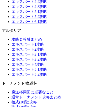
エキスパート4-2攻略
エキスパート4-3攻略
エキスパート5-1攻略
エキスパート5-2攻略
エキスパート6-1攻略
アルタリア
攻略＆報酬まとめ
エキスパート1攻略
エキスパート2攻略
エキスパート3-1攻略
エキスパート3-2攻略
エキスパート4攻略
エキスパート5-1攻略
エキスパート5-2攻略
トーナメント/魔道杯
魔道杯周回に必要なこと
通常トーナメント攻略まとめ
拾式(20段)攻略