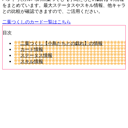
をまとめています。最大ステータスやスキル情報、他キャラ
との比較が確認できますので、ご活用ください。
二葉つくしのカード一覧はこちら
目次
二葉つくし【小鳥たちとの戯れ】の情報
カード情報
ステータス情報
スキル情報