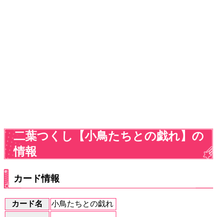
二葉つくし【小鳥たちとの戯れ】の
情報
カード情報
カード名
小鳥たちとの戯れ