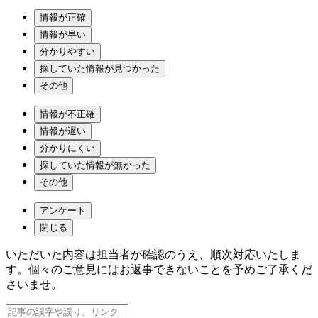
情報が正確
情報が早い
分かりやすい
探していた情報が見つかった
その他
情報が不正確
情報が遅い
分かりにくい
探していた情報が無かった
その他
アンケート
閉じる
いただいた内容は担当者が確認のうえ、順次対応いたしま
す。個々のご意見にはお返事できないことを予めご了承くだ
さいませ。