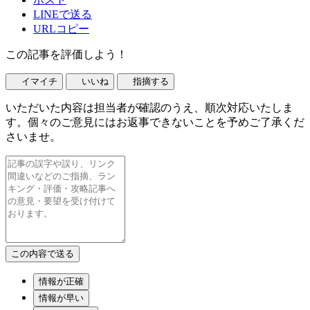
LINEで送る
URLコピー
この記事を評価しよう！
イマイチ
いいね
指摘する
いただいた内容は担当者が確認のうえ、順次対応いたしま
す。個々のご意見にはお返事できないことを予めご了承くだ
さいませ。
情報が正確
情報が早い