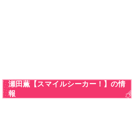
瀬田薫【スマイルシーカー！】の情
報