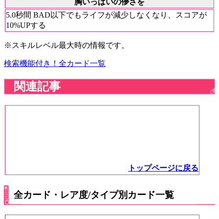
胸いっぱいの儚さを
5.0秒間 BAD以下でもライフが減少しなくなり、スコアが
10%UPする
※スキルレベル最大時の情報です。
検索機能付き！全カード一覧
関連記事
トップページに戻る
全カード・レア度/タイプ別カード一覧