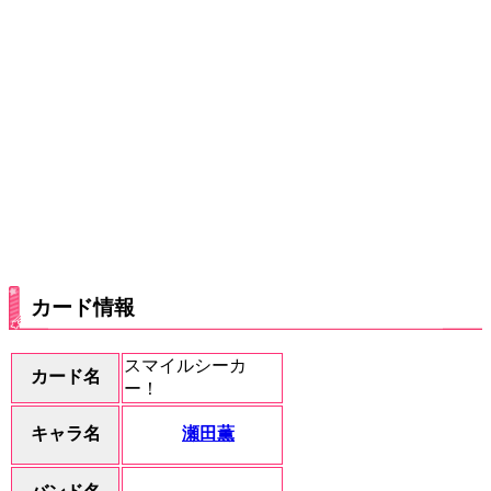
カード情報
スマイルシーカ
カード名
ー！
瀬田薫
キャラ名