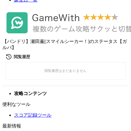
【バンドリ】瀬田薫[スマイルシーカー！]のステータス【ガ
ルパ】
攻略コンテンツ
便利なツール
スコア記録ツール
最新情報