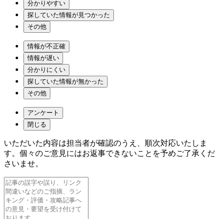
分かりやすい
探していた情報が見つかった
その他
情報が不正確
情報が遅い
分かりにくい
探していた情報が無かった
その他
アンケート
閉じる
いただいた内容は担当者が確認のうえ、順次対応いたしま
す。個々のご意見にはお返事できないことを予めご了承くだ
さいませ。