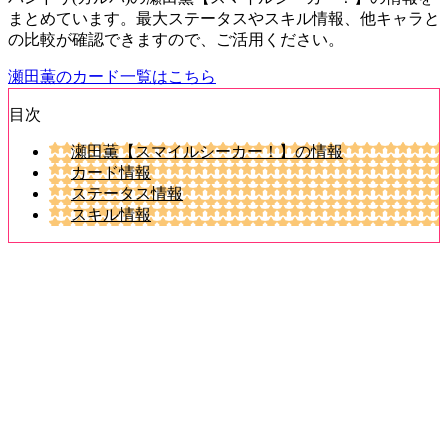
まとめています。最大ステータスやスキル情報、他キャラと
の比較が確認できますので、ご活用ください。
瀬田薫のカード一覧はこちら
目次
瀬田薫【スマイルシーカー！】の情報
カード情報
ステータス情報
スキル情報