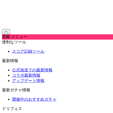
攻略 メニュー
便利なツール
スコア記録ツール
最新情報
公式放送での最新情報
コラボ最新情報
アップデート情報
最新ガチャ情報
開催中のおすすめガチャ
ドリフェス