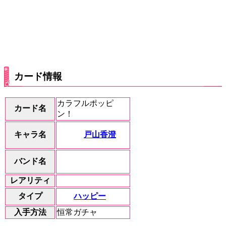
カード情報
カラフルポッピ
カード名
ン！
戸山香澄
キャラ名
バンド名
レアリティ
ハッピー
タイプ
入手方法
恒常ガチャ