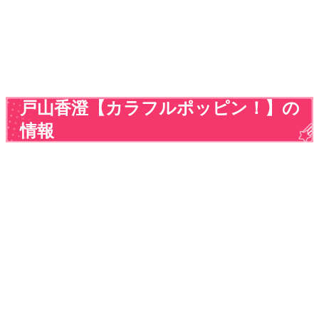
戸山香澄【カラフルポッピン！】の
情報