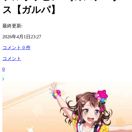
ス【ガルパ】
最終更新:
2026年4月1日23:27
コメント
0
件
コメント
0