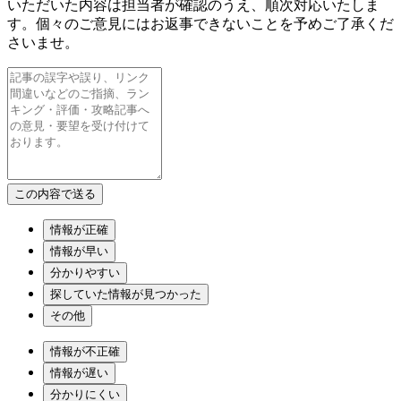
いただいた内容は担当者が確認のうえ、順次対応いたしま
す。個々のご意見にはお返事できないことを予めご了承くだ
さいませ。
情報が正確
情報が早い
分かりやすい
探していた情報が見つかった
その他
情報が不正確
情報が遅い
分かりにくい