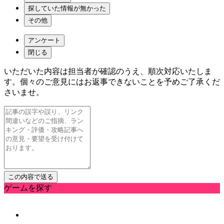
探していた情報が無かった
その他
アンケート
閉じる
いただいた内容は担当者が確認のうえ、順次対応いたしま
す。個々のご意見にはお返事できないことを予めご了承くだ
さいませ。
ゲームを探す