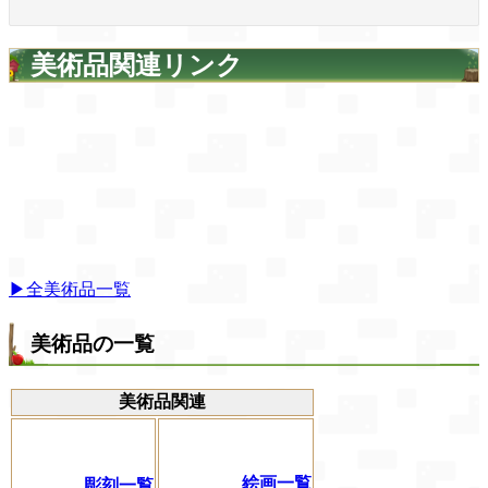
美術品関連リンク
▶全美術品一覧
美術品の一覧
美術品関連
絵画一覧
彫刻一覧