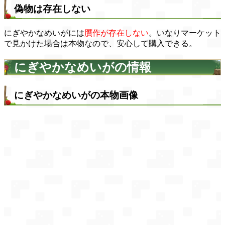
偽物は存在しない
にぎやかなめいがには
贋作が存在しない
。いなりマーケット
で見かけた場合は本物なので、安心して購入できる。
にぎやかなめいがの情報
にぎやかなめいがの本物画像