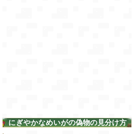
にぎやかなめいがの偽物の見分け方