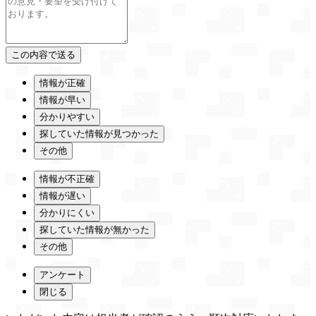
情報が正確
情報が早い
分かりやすい
探していた情報が見つかった
その他
情報が不正確
情報が遅い
分かりにくい
探していた情報が無かった
その他
アンケート
閉じる