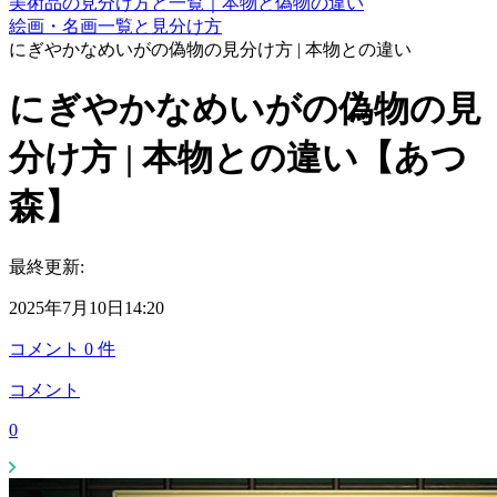
美術品の見分け方と一覧｜本物と偽物の違い
絵画・名画一覧と見分け方
にぎやかなめいがの偽物の見分け方 | 本物との違い
にぎやかなめいがの偽物の見
分け方 | 本物との違い【あつ
森】
最終更新:
2025年7月10日14:20
コメント
0
件
コメント
0