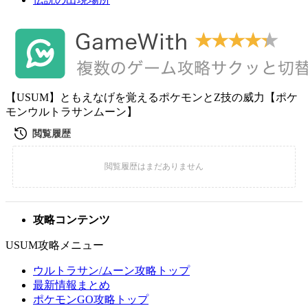
【USUM】ともえなげを覚えるポケモンとZ技の威力【ポケ
モンウルトラサンムーン】
攻略コンテンツ
USUM攻略メニュー
ウルトラサン/ムーン攻略トップ
最新情報まとめ
ポケモンGO攻略トップ