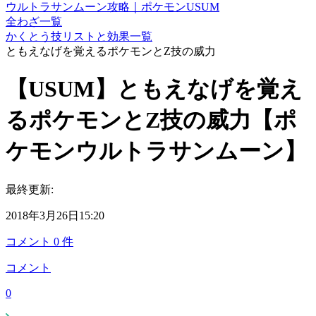
ウルトラサンムーン攻略｜ポケモンUSUM
全わざ一覧
かくとう技リストと効果一覧
ともえなげを覚えるポケモンとZ技の威力
【USUM】ともえなげを覚え
るポケモンとZ技の威力【ポ
ケモンウルトラサンムーン】
最終更新:
2018年3月26日15:20
コメント
0
件
コメント
0