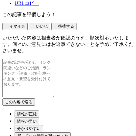
URLコピー
この記事を評価しよう！
イマイチ
いいね
指摘する
いただいた内容は担当者が確認のうえ、順次対応いたしま
す。個々のご意見にはお返事できないことを予めご了承くだ
さいませ。
情報が正確
情報が早い
分かりやすい
探していた情報が見つかった