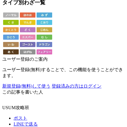
タイプ別わざ一覧
ユーザー登録のご案内
ユーザー登録(無料)することで、この機能を使うことができ
ます。
新規登録(無料)して使う
登録済みの方はログイン
この記事を書いた人
USUM攻略班
ポスト
LINEで送る