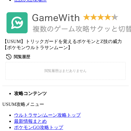
【USUM】トリックガードを覚えるポケモンとZ技の威力
【ポケモンウルトラサンムーン】
攻略コンテンツ
USUM攻略メニュー
ウルトラサン/ムーン攻略トップ
最新情報まとめ
ポケモンGO攻略トップ