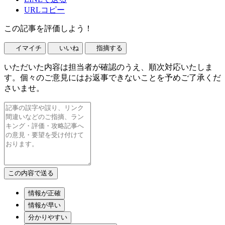
URLコピー
この記事を評価しよう！
イマイチ
いいね
指摘する
いただいた内容は担当者が確認のうえ、順次対応いたしま
す。個々のご意見にはお返事できないことを予めご了承くだ
さいませ。
情報が正確
情報が早い
分かりやすい