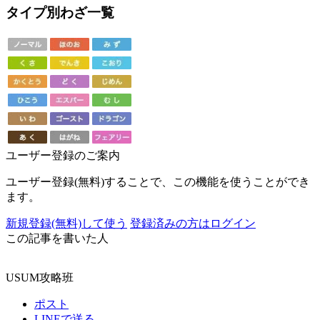
タイプ別わざ一覧
ユーザー登録のご案内
ユーザー登録(無料)することで、この機能を使うことができ
ます。
新規登録(無料)して使う
登録済みの方はログイン
この記事を書いた人
USUM攻略班
ポスト
LINEで送る