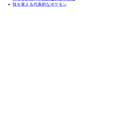
技を覚える代表的なポケモン