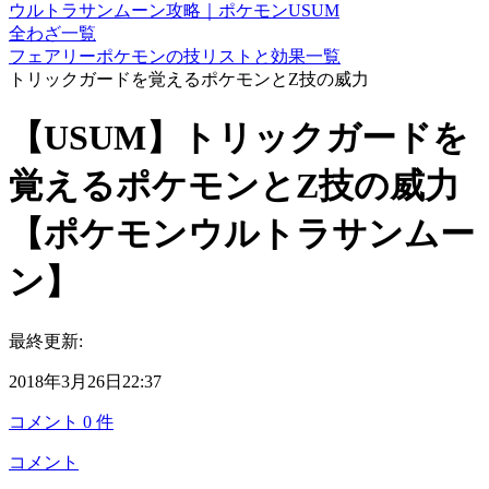
ウルトラサンムーン攻略｜ポケモンUSUM
全わざ一覧
フェアリーポケモンの技リストと効果一覧
トリックガードを覚えるポケモンとZ技の威力
【USUM】トリックガードを
覚えるポケモンとZ技の威力
【ポケモンウルトラサンムー
ン】
最終更新:
2018年3月26日22:37
コメント
0
件
コメント