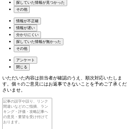
探していた情報が見つかった
その他
情報が不正確
情報が遅い
分かりにくい
探していた情報が無かった
その他
アンケート
閉じる
いただいた内容は担当者が確認のうえ、順次対応いたしま
す。個々のご意見にはお返事できないことを予めご了承くだ
さいませ。