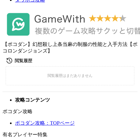
【ポコダン】幻想殺し上条当麻の制服の性能と入手方法【ポ
コロンダンジョンズ】
攻略コンテンツ
ポコダン攻略
ポコダン攻略：TOPページ
有名プレイヤー特集