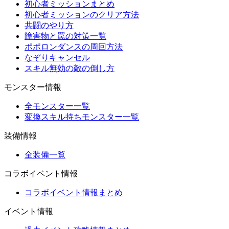
初心者ミッションまとめ
初心者ミッションのクリア方法
共闘のやり方
障害物と罠の対策一覧
ポポロンダンスの周回方法
なぞりキャンセル
スキル無効の敵の倒し方
モンスター情報
全モンスター一覧
変換スキル持ちモンスター一覧
装備情報
全装備一覧
コラボイベント情報
コラボイベント情報まとめ
イベント情報