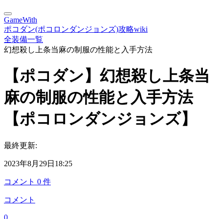
GameWith
ポコダン(ポコロンダンジョンズ)攻略wiki
全装備一覧
幻想殺し上条当麻の制服の性能と入手方法
【ポコダン】幻想殺し上条当
麻の制服の性能と入手方法
【ポコロンダンジョンズ】
最終更新:
2023年8月29日18:25
コメント
0
件
コメント
0