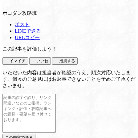
ポコダン攻略班
ポスト
LINEで送る
URLコピー
この記事を評価しよう！
イマイチ
いいね
指摘する
いただいた内容は担当者が確認のうえ、順次対応いたしま
す。個々のご意見にはお返事できないことを予めご了承くだ
さいませ。