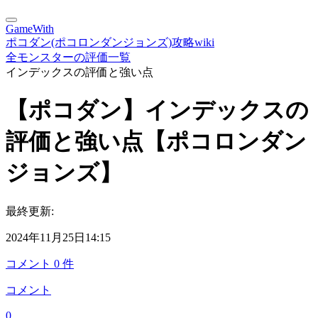
GameWith
ポコダン(ポコロンダンジョンズ)攻略wiki
全モンスターの評価一覧
インデックスの評価と強い点
【ポコダン】インデックスの
評価と強い点【ポコロンダン
ジョンズ】
最終更新:
2024年11月25日14:15
コメント
0
件
コメント
0