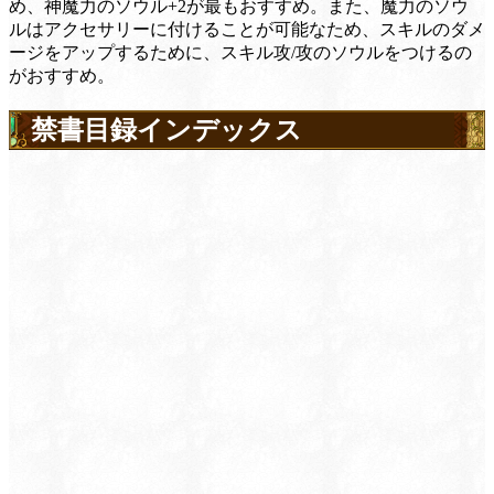
め、神魔力のソウル+2が最もおすすめ。また、魔力のソウ
ルはアクセサリーに付けることが可能なため、スキルのダメ
ージをアップするために、スキル攻/攻のソウルをつけるの
がおすすめ。
禁書目録インデックス