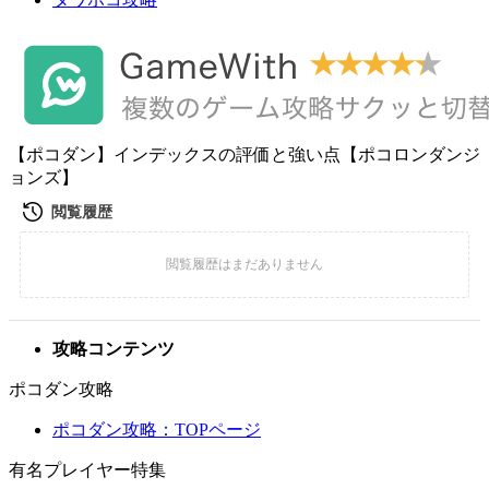
【ポコダン】インデックスの評価と強い点【ポコロンダンジ
ョンズ】
攻略コンテンツ
ポコダン攻略
ポコダン攻略：TOPページ
有名プレイヤー特集