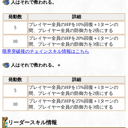
人はそれで救われる。
発動数
詳細
プレイヤー全員のHPを10%回復＋1ターンの
5
間、プレイヤー全員の防御力を2倍にする
プレイヤー全員のHPを20%回復＋1ターンの
10
間、プレイヤー全員の防御力を3倍にする
限界突破後のチェインスキル情報はこちら
人はそれで救われる。＋
発動数
詳細
プレイヤー全員のHPを15%回復＋1ターンの
5
間、プレイヤー全員の防御力を2倍にする
プレイヤー全員のHPを25%回復＋1ターンの
10
間、プレイヤー全員の防御力を3倍にする
リーダースキル情報