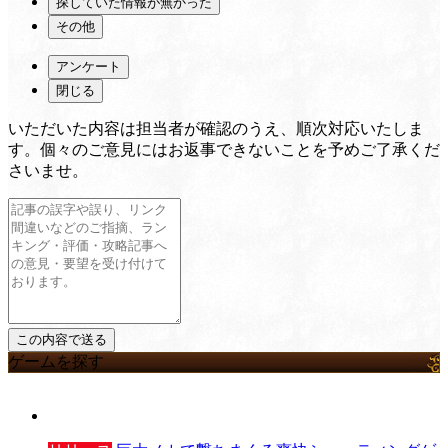
探していた情報が無かった
その他
アンケート
閉じる
いただいた内容は担当者が確認のうえ、順次対応いたしま
す。個々のご意見にはお返事できないことを予めご了承くだ
さいませ。
ゲームを探す