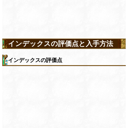
インデックスの評価点と入手方法
インデックスの評価点