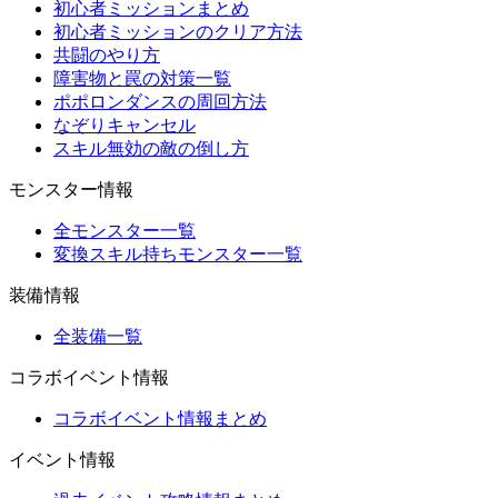
初心者ミッションまとめ
初心者ミッションのクリア方法
共闘のやり方
障害物と罠の対策一覧
ポポロンダンスの周回方法
なぞりキャンセル
スキル無効の敵の倒し方
モンスター情報
全モンスター一覧
変換スキル持ちモンスター一覧
装備情報
全装備一覧
コラボイベント情報
コラボイベント情報まとめ
イベント情報