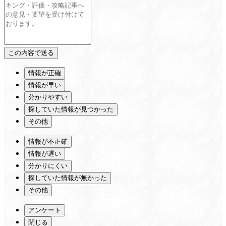
情報が正確
情報が早い
分かりやすい
探していた情報が見つかった
その他
情報が不正確
情報が遅い
分かりにくい
探していた情報が無かった
その他
アンケート
閉じる