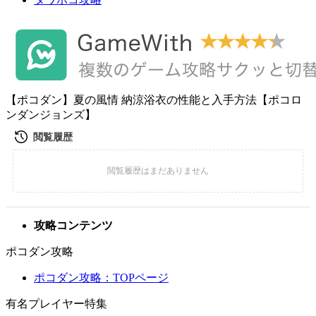
【ポコダン】夏の風情 納涼浴衣の性能と入手方法【ポコロ
ンダンジョンズ】
攻略コンテンツ
ポコダン攻略
ポコダン攻略：TOPページ
有名プレイヤー特集