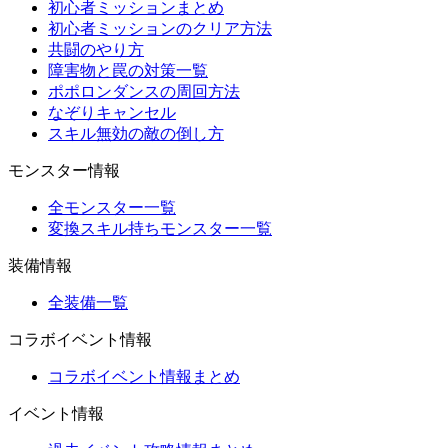
初心者ミッションまとめ
初心者ミッションのクリア方法
共闘のやり方
障害物と罠の対策一覧
ポポロンダンスの周回方法
なぞりキャンセル
スキル無効の敵の倒し方
モンスター情報
全モンスター一覧
変換スキル持ちモンスター一覧
装備情報
全装備一覧
コラボイベント情報
コラボイベント情報まとめ
イベント情報