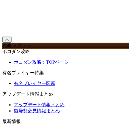
攻略 メニュー
ポコダン攻略
ポコダン攻略：TOPページ
有名プレイヤー特集
有名プレイヤー図鑑
アップデート情報まとめ
アップデート情報まとめ
復帰勢必見情報まとめ
最新情報