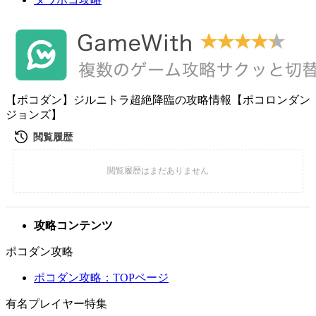
【ポコダン】ジルニトラ超絶降臨の攻略情報【ポコロンダン
ジョンズ】
攻略コンテンツ
ポコダン攻略
ポコダン攻略：TOPページ
有名プレイヤー特集