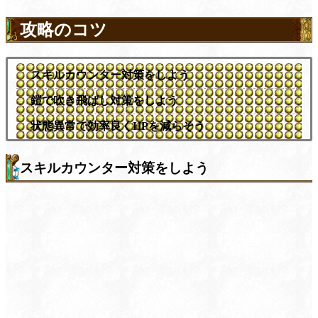
攻略のコツ
スキルカウンター対策をしよう
鎧で吹き飛ばし対策をしよう
状態異常で効率良くHPを減らそう
スキルカウンター対策をしよう