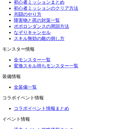
初心者ミッションまとめ
初心者ミッションのクリア方法
共闘のやり方
障害物と罠の対策一覧
ポポロンダンスの周回方法
なぞりキャンセル
スキル無効の敵の倒し方
モンスター情報
全モンスター一覧
変換スキル持ちモンスター一覧
装備情報
全装備一覧
コラボイベント情報
コラボイベント情報まとめ
イベント情報