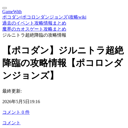
GameWith
ポコダン(ポコロンダンジョンズ)攻略wiki
過去のイベント攻略情報まとめ
魔界のカオスゲート攻略まとめ
ジルニトラ超絶降臨の攻略情報
【ポコダン】ジルニトラ超絶
降臨の攻略情報【ポコロンダ
ンジョンズ】
最終更新:
2026年5月5日19:16
コメント
0
件
コメント