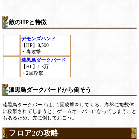
敵のHPと特徴
デモンズハンド
【HP】8,500
・毒攻撃
漆黒鳥ダークバード
【HP】1.3万
・2回攻撃
漆黒鳥ダークバードから倒そう
漆黒鳥ダークバードは、2回攻撃をしてくる。序盤に複数体
に攻撃されてしまうと、ゲームオーバーになってしまうこと
もあるため、先に倒しておこう。
フロア2の攻略