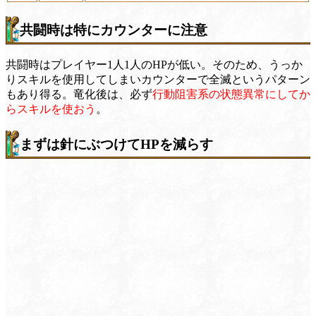
共闘時は特にカウンターに注意
共闘時はプレイヤー1人1人のHPが低い。そのため、うっか
りスキルを使用してしまいカウンターで全滅というパターン
もあり得る。竜化後は、必ず
行動阻害系の状態異常にしてか
らスキルを使おう
。
まずは針にぶつけてHPを減らす