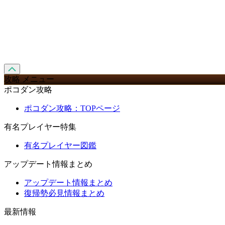
攻略 メニュー
ポコダン攻略
ポコダン攻略：TOPページ
有名プレイヤー特集
有名プレイヤー図鑑
アップデート情報まとめ
アップデート情報まとめ
復帰勢必見情報まとめ
最新情報