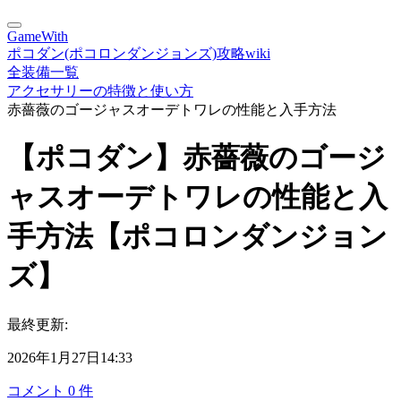
GameWith
ポコダン(ポコロンダンジョンズ)攻略wiki
全装備一覧
アクセサリーの特徴と使い方
赤薔薇のゴージャスオーデトワレの性能と入手方法
【ポコダン】赤薔薇のゴージ
ャスオーデトワレの性能と入
手方法【ポコロンダンジョン
ズ】
最終更新:
2026年1月27日14:33
コメント
0
件