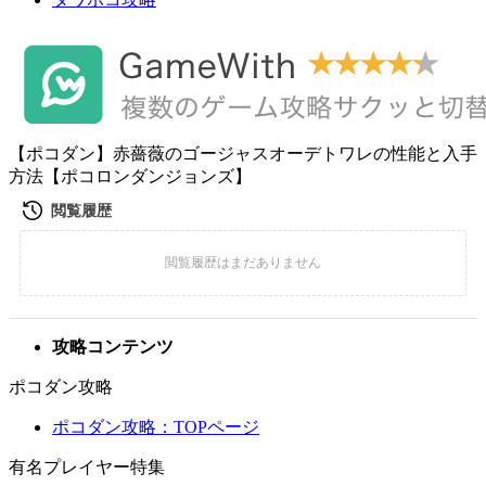
【ポコダン】赤薔薇のゴージャスオーデトワレの性能と入手
方法【ポコロンダンジョンズ】
攻略コンテンツ
ポコダン攻略
ポコダン攻略：TOPページ
有名プレイヤー特集