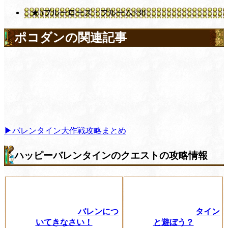
★5ブルーローズ・ブルーム×30
ポコダンの関連記事
▶︎バレンタイン大作戦攻略まとめ
ハッピーバレンタインのクエストの攻略情報
バレンにつ
タイン
いてきなさい！
と遊ぼう？