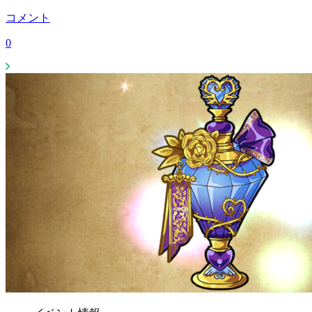
コメント
0