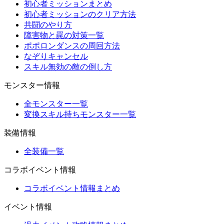
初心者ミッションまとめ
初心者ミッションのクリア方法
共闘のやり方
障害物と罠の対策一覧
ポポロンダンスの周回方法
なぞりキャンセル
スキル無効の敵の倒し方
モンスター情報
全モンスター一覧
変換スキル持ちモンスター一覧
装備情報
全装備一覧
コラボイベント情報
コラボイベント情報まとめ
イベント情報