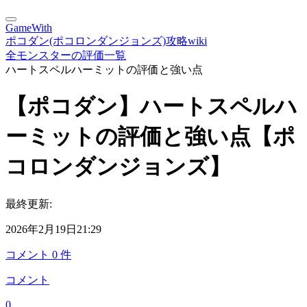
GameWith
ポコダン(ポコロンダンジョンズ)攻略wiki
全モンスターの評価一覧
ハートスペルハーミットの評価と強い点
【ポコダン】ハートスペルハ
ーミットの評価と強い点【ポ
コロンダンジョンズ】
最終更新:
2026年2月19日21:29
コメント
0
件
コメント
0