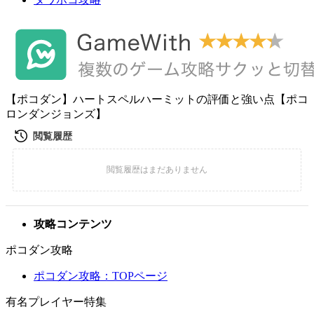
【ポコダン】ハートスペルハーミットの評価と強い点【ポコ
ロンダンジョンズ】
攻略コンテンツ
ポコダン攻略
ポコダン攻略：TOPページ
有名プレイヤー特集