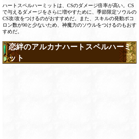
ハートスペルハーミットは、CSのダメージ倍率が高い。CS
で与えるダメージをさらに増やすために、季節限定ソウルの
CS攻/攻をつけるのがおすすめだ。また、スキルの発動ポコ
ロン数が90と少ないため、神魔力のソウルをつけるのもおす
すめだ。
恋絆のアルカナハートスペルハーミ
ット