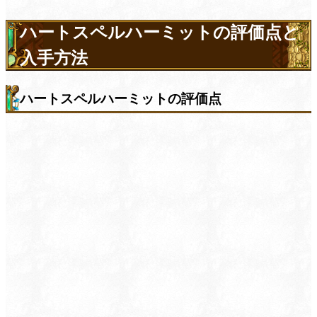
ハートスペルハーミットの評価点と
入手方法
ハートスペルハーミットの評価点