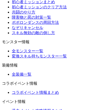
初心者ミッションまとめ
初心者ミッションのクリア方法
共闘のやり方
障害物と罠の対策一覧
ポポロンダンスの周回方法
なぞりキャンセル
スキル無効の敵の倒し方
モンスター情報
全モンスター一覧
変換スキル持ちモンスター一覧
装備情報
全装備一覧
コラボイベント情報
コラボイベント情報まとめ
イベント情報