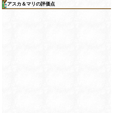
アスカ＆マリの評価点