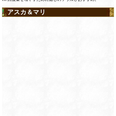
アスカ＆マリ