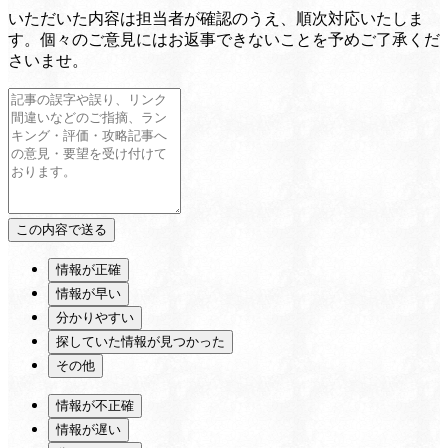
いただいた内容は担当者が確認のうえ、順次対応いたしま
す。個々のご意見にはお返事できないことを予めご了承くだ
さいませ。
情報が正確
情報が早い
分かりやすい
探していた情報が見つかった
その他
情報が不正確
情報が遅い