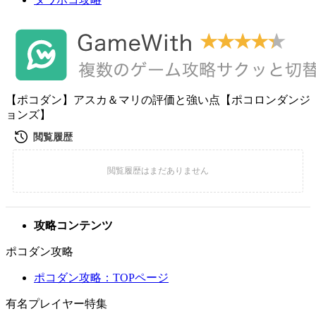
【ポコダン】アスカ＆マリの評価と強い点【ポコロンダンジ
ョンズ】
攻略コンテンツ
ポコダン攻略
ポコダン攻略：TOPページ
有名プレイヤー特集