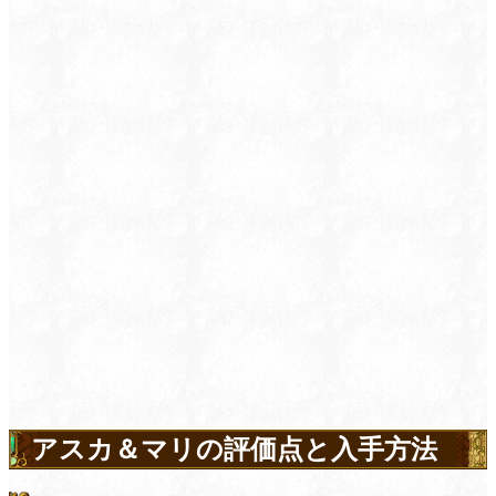
アスカ＆マリの評価点と入手方法