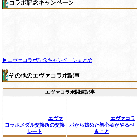
コラボ記念キャンペーン
▶エヴァコラボ記念キャンペーンまとめ
その他のエヴァコラボ記事
エヴァコラボ関連記事
エヴァ
エヴァコラ
コラボメダル交換所の交換
ボから始めた初心者がやるべ
レート
きこと