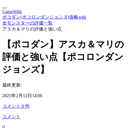
GameWith
ポコダン(ポコロンダンジョンズ)攻略wiki
全モンスターの評価一覧
アスカ＆マリの評価と強い点
【ポコダン】アスカ＆マリの
評価と強い点【ポコロンダン
ジョンズ】
最終更新:
2025年2月12日14:00
コメント
0
件
コメント
0