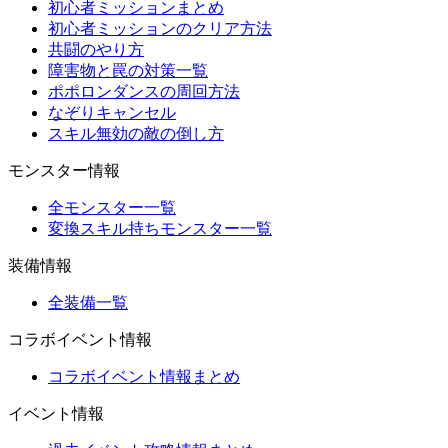
初心者ミッションまとめ
初心者ミッションのクリア方法
共闘のやり方
障害物と罠の対策一覧
ポポロンダンスの周回方法
なぞりキャンセル
スキル無効の敵の倒し方
モンスター情報
全モンスター一覧
変換スキル持ちモンスター一覧
装備情報
全装備一覧
コラボイベント情報
コラボイベント情報まとめ
イベント情報