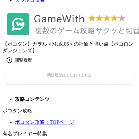
【ポコダン】カヲル＜Mark.06＞の評価と強い点【ポコロン
ダンジョンズ】
攻略コンテンツ
ポコダン攻略
ポコダン攻略：TOPページ
有名プレイヤー特集