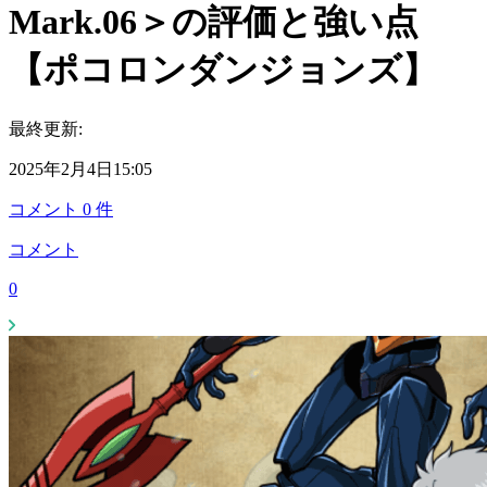
Mark.06＞の評価と強い点
【ポコロンダンジョンズ】
最終更新:
2025年2月4日15:05
コメント
0
件
コメント
0