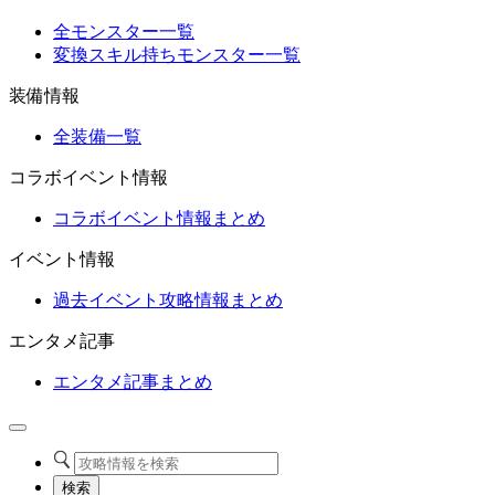
全モンスター一覧
変換スキル持ちモンスター一覧
装備情報
全装備一覧
コラボイベント情報
コラボイベント情報まとめ
イベント情報
過去イベント攻略情報まとめ
エンタメ記事
エンタメ記事まとめ
検索