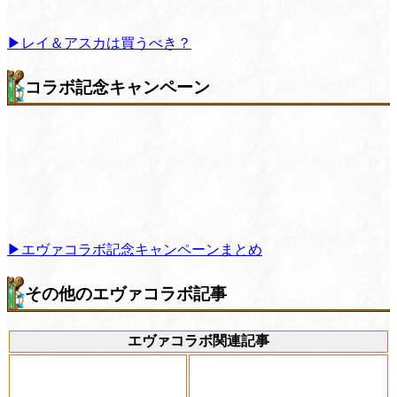
▶レイ＆アスカは買うべき？
コラボ記念キャンペーン
▶エヴァコラボ記念キャンペーンまとめ
その他のエヴァコラボ記事
エヴァコラボ関連記事