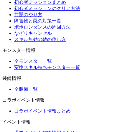
初心者ミッションまとめ
初心者ミッションのクリア方法
共闘のやり方
障害物と罠の対策一覧
ポポロンダンスの周回方法
なぞりキャンセル
スキル無効の敵の倒し方
モンスター情報
全モンスター一覧
変換スキル持ちモンスター一覧
装備情報
全装備一覧
コラボイベント情報
コラボイベント情報まとめ
イベント情報