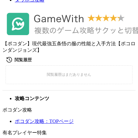
【ポコダン】現代最強五条悟の服の性能と入手方法【ポコロ
ンダンジョンズ】
攻略コンテンツ
ポコダン攻略
ポコダン攻略：TOPページ
有名プレイヤー特集