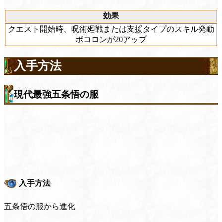
効果
クエスト開始時、呪術廻戦または支援タイプのスキル発動
ポコロンが20アップ
入手方法
現代最強五条悟の服
入手方法
五条悟の服から進化