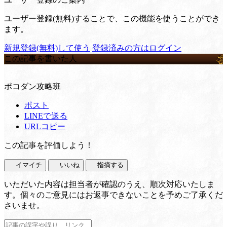
ユーザー登録(無料)することで、この機能を使うことができ
ます。
新規登録(無料)して使う
登録済みの方はログイン
この記事を書いた人
ポコダン攻略班
ポスト
LINEで送る
URLコピー
この記事を評価しよう！
イマイチ
いいね
指摘する
いただいた内容は担当者が確認のうえ、順次対応いたしま
す。個々のご意見にはお返事できないことを予めご了承くだ
さいませ。