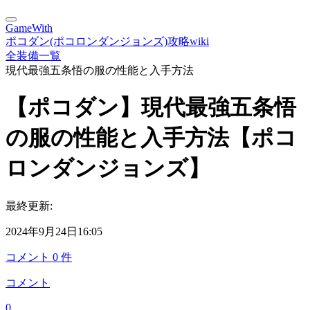
GameWith
ポコダン(ポコロンダンジョンズ)攻略wiki
全装備一覧
現代最強五条悟の服の性能と入手方法
【ポコダン】現代最強五条悟
の服の性能と入手方法【ポコ
ロンダンジョンズ】
最終更新:
2024年9月24日16:05
コメント
0
件
コメント
0