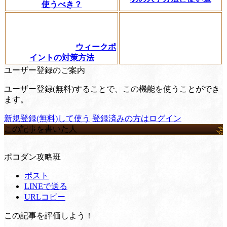
使うべき？
ウィークポ
イントの対策方法
ユーザー登録のご案内
ユーザー登録(無料)することで、この機能を使うことができ
ます。
新規登録(無料)して使う
登録済みの方はログイン
この記事を書いた人
ポコダン攻略班
ポスト
LINEで送る
URLコピー
この記事を評価しよう！