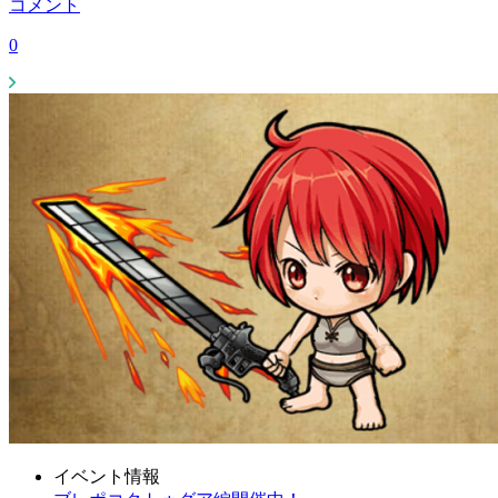
コメント
0
イベント情報