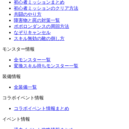
初心者ミッションまとめ
初心者ミッションのクリア方法
共闘のやり方
障害物と罠の対策一覧
ポポロンダンスの周回方法
なぞりキャンセル
スキル無効の敵の倒し方
モンスター情報
全モンスター一覧
変換スキル持ちモンスター一覧
装備情報
全装備一覧
コラボイベント情報
コラボイベント情報まとめ
イベント情報