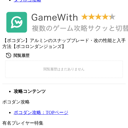
【ポコダン】アルミンのスナップブレード・改の性能と入手
方法【ポコロンダンジョンズ】
攻略コンテンツ
ポコダン攻略
ポコダン攻略：TOPページ
有名プレイヤー特集