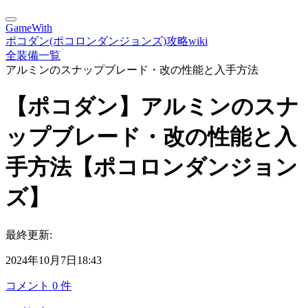
GameWith
ポコダン(ポコロンダンジョンズ)攻略wiki
全装備一覧
アルミンのスナップブレード・改の性能と入手方法
【ポコダン】アルミンのスナ
ップブレード・改の性能と入
手方法【ポコロンダンジョン
ズ】
最終更新:
2024年10月7日18:43
コメント
0
件