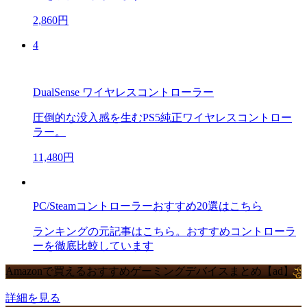
2,860円
4
DualSense ワイヤレスコントローラー
圧倒的な没入感を生むPS5純正ワイヤレスコントロー
ラー。
11,480円
PC/Steamコントローラーおすすめ20選はこちら
ランキングの元記事はこちら。おすすめコントローラ
ーを徹底比較しています
Amazonで買えるおすすめゲーミングデバイスまとめ【ad】
詳細を見る