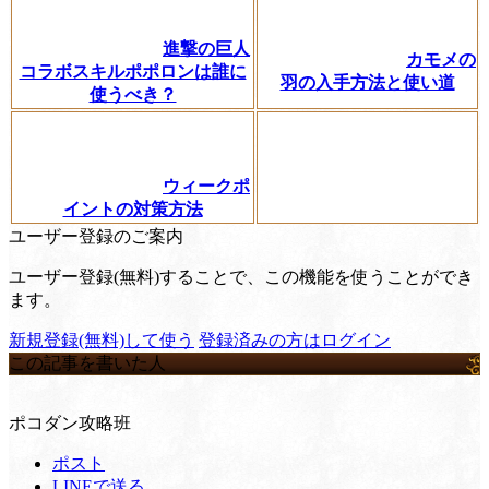
進撃の巨人
カモメの
コラボスキルポポロンは誰に
羽の入手方法と使い道
使うべき？
ウィークポ
イントの対策方法
ユーザー登録のご案内
ユーザー登録(無料)することで、この機能を使うことができ
ます。
新規登録(無料)して使う
登録済みの方はログイン
この記事を書いた人
ポコダン攻略班
ポスト
LINEで送る