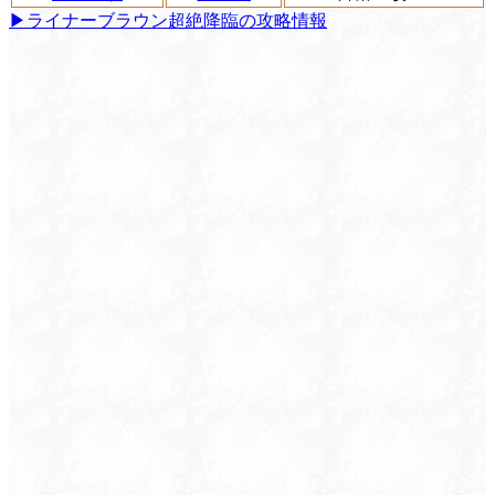
▶︎ライナーブラウン超絶降臨の攻略情報