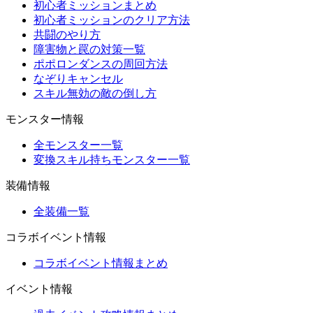
初心者ミッションまとめ
初心者ミッションのクリア方法
共闘のやり方
障害物と罠の対策一覧
ポポロンダンスの周回方法
なぞりキャンセル
スキル無効の敵の倒し方
モンスター情報
全モンスター一覧
変換スキル持ちモンスター一覧
装備情報
全装備一覧
コラボイベント情報
コラボイベント情報まとめ
イベント情報