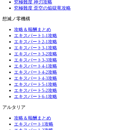
究極難度 神刃攻略
究極難度 歪空の焔獄竜攻略
想滅ノ零機構
攻略＆報酬まとめ
エキスパート1-1攻略
エキスパート2-1攻略
エキスパート3-1攻略
エキスパート3-2攻略
エキスパート3-3攻略
エキスパート4-1攻略
エキスパート4-2攻略
エキスパート4-3攻略
エキスパート5-1攻略
エキスパート5-2攻略
エキスパート6-1攻略
アルタリア
攻略＆報酬まとめ
エキスパート1攻略