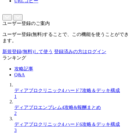
URLコピー
ユーザー登録のご案内
ユーザー登録(無料)することで、この機能を使うことができ
ます。
新規登録(無料)して使う
登録済みの方はログイン
ランキング
攻略記事
Q&A
ディアブロクリニック4 ハード7攻略＆デッキ構成
1
ディアブロエンブレム4攻略&報酬まとめ
2
ディアブロクリニック4 ハード6攻略＆デッキ構成
3