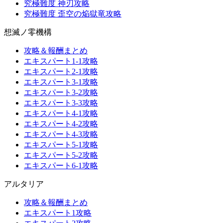
究極難度 神刃攻略
究極難度 歪空の焔獄竜攻略
想滅ノ零機構
攻略＆報酬まとめ
エキスパート1-1攻略
エキスパート2-1攻略
エキスパート3-1攻略
エキスパート3-2攻略
エキスパート3-3攻略
エキスパート4-1攻略
エキスパート4-2攻略
エキスパート4-3攻略
エキスパート5-1攻略
エキスパート5-2攻略
エキスパート6-1攻略
アルタリア
攻略＆報酬まとめ
エキスパート1攻略