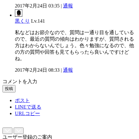
2017年2月24日 03:35 |
通報
黒くり
Lv.141
私などはお節介なので、質問は一通り目を通している
ので、最近の質問の傾向はわかりますが、質問される
方はわからないんでしょう。色々勉強になるので、他
の方の質問や回答も見てもらったら良いんですけど
ね。
2017年2月24日 08:33 |
通報
コメントを入力
投稿
ポスト
LINEで送る
URLコピー
ユーザー登録のご案内