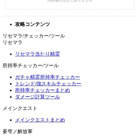
攻略コンテンツ
リセマラ/チェッカー/ツール
リセマラ
リセマラ当たり精霊
所持率チェッカー/ツール
ガチャ精霊所持率チェッカー
トレンド/強スキルチェッカー
所持率チェッカーまとめ
ダメージ計算ツール
メインクエスト
メインクエストまとめ
蒼穹ノ解放軍