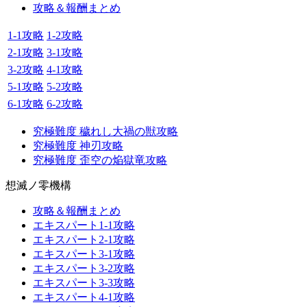
攻略＆報酬まとめ
1-1攻略
1-2攻略
2-1攻略
3-1攻略
3-2攻略
4-1攻略
5-1攻略
5-2攻略
6-1攻略
6-2攻略
究極難度 穢れし大禍の獣攻略
究極難度 神刃攻略
究極難度 歪空の焔獄竜攻略
想滅ノ零機構
攻略＆報酬まとめ
エキスパート1-1攻略
エキスパート2-1攻略
エキスパート3-1攻略
エキスパート3-2攻略
エキスパート3-3攻略
エキスパート4-1攻略