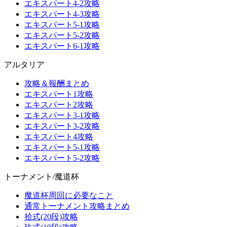
エキスパート4-2攻略
エキスパート4-3攻略
エキスパート5-1攻略
エキスパート5-2攻略
エキスパート6-1攻略
アルタリア
攻略＆報酬まとめ
エキスパート1攻略
エキスパート2攻略
エキスパート3-1攻略
エキスパート3-2攻略
エキスパート4攻略
エキスパート5-1攻略
エキスパート5-2攻略
トーナメント/魔道杯
魔道杯周回に必要なこと
通常トーナメント攻略まとめ
拾式(20段)攻略