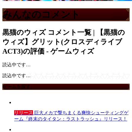
みんなのコメント
黒猫のウィズ
コメント一覧 | 【黒猫の
ウィズ】グリット(クロスディライブ
ACT3)の評価 - ゲームウィズ
読込中です…
読込中です…
ゲームを探す
リリース
巨大メカで撃ちまくる爽快シューティングゲ
ーム『終末のタイタン：ラストラッシュ』リリース！