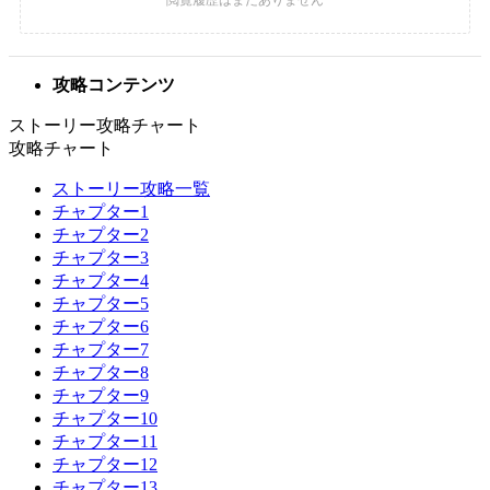
攻略コンテンツ
ストーリー攻略チャート
攻略チャート
ストーリー攻略一覧
チャプター1
チャプター2
チャプター3
チャプター4
チャプター5
チャプター6
チャプター7
チャプター8
チャプター9
チャプター10
チャプター11
チャプター12
チャプター13