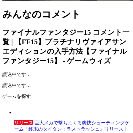
みんなのコメント
ファイナルファンタジー15
コメント一
覧 | 【FF15】プラチナリヴァイアサン
エディションの入手方法【ファイナル
ファンタジー15】 - ゲームウィズ
読込中です…
読込中です…
ゲームを探す
リリース
巨大メカで撃ちまくる爽快シューティングゲ
ーム『終末のタイタン：ラストラッシュ』リリース！