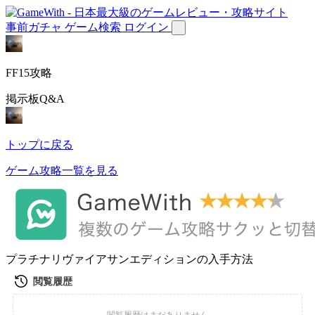
事前ガチャ
ゲーム検索
ログイン
FF15攻略
掲示板Q&A
トップに戻る
ゲーム攻略一覧を見る
プラチナリヴァイアサンエディションの入手方法