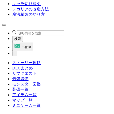
キャラ切り替え
レガリアの改造方法
魔法精製のやり方
検索
ご意見
ストーリー攻略
DLCまとめ
サブクエスト
最強装備
モンスター図鑑
装備一覧
アイテム一覧
マップ一覧
ミニゲーム一覧